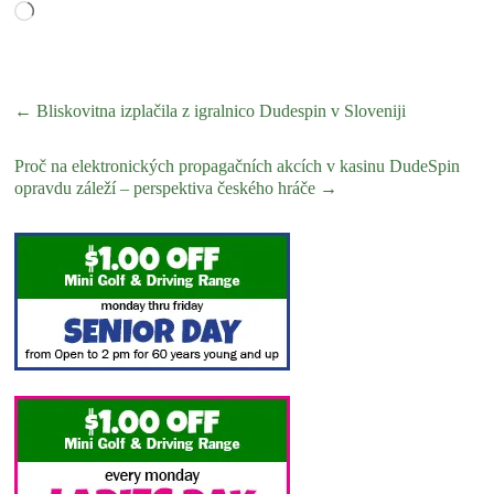
Loading…
←
Bliskovitna izplačila z igralnico Dudespin v Sloveniji
Proč na elektronických propagačních akcích v kasinu DudeSpin
opravdu záleží – perspektiva českého hráče
→