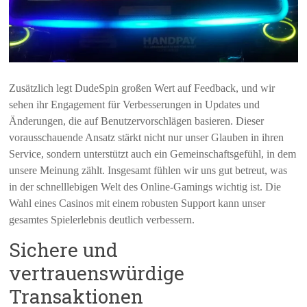
Zusätzlich legt DudeSpin großen Wert auf Feedback, und wir
sehen ihr Engagement für Verbesserungen in Updates und
Änderungen, die auf Benutzervorschlägen basieren. Dieser
vorausschauende Ansatz stärkt nicht nur unser Glauben in ihren
Service, sondern unterstützt auch ein Gemeinschaftsgefühl, in dem
unsere Meinung zählt. Insgesamt fühlen wir uns gut betreut, was
in der schnelllebigen Welt des Online-Gamings wichtig ist. Die
Wahl eines Casinos mit einem robusten Support kann unser
gesamtes Spielerlebnis deutlich verbessern.
Sichere und
vertrauenswürdige
Transaktionen