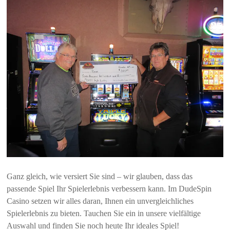
Ganz gleich, wie versiert Sie sind – wir glauben, dass das
passende Spiel Ihr Spielerlebnis verbessern kann. Im DudeSpin
Casino setzen wir alles daran, Ihnen ein unvergleichliches
Spielerlebnis zu bieten. Tauchen Sie ein in unsere vielfältige
Auswahl und finden Sie noch heute Ihr ideales Spiel!