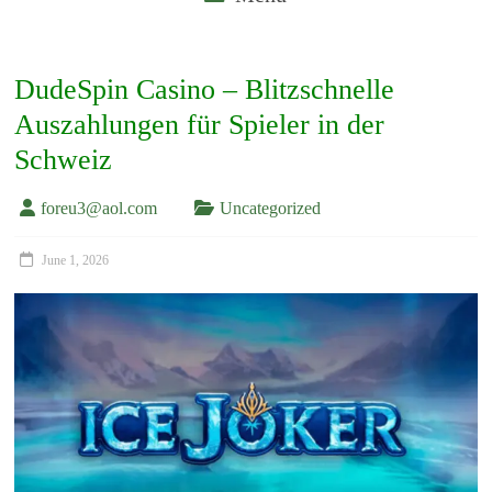
DudeSpin Casino – Blitzschnelle
Auszahlungen für Spieler in der
Schweiz
foreu3@aol.com
Uncategorized
June 1, 2026