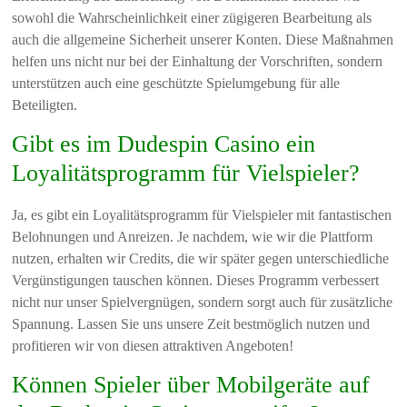
sowohl die Wahrscheinlichkeit einer zügigeren Bearbeitung als
auch die allgemeine Sicherheit unserer Konten. Diese Maßnahmen
helfen uns nicht nur bei der Einhaltung der Vorschriften, sondern
unterstützen auch eine geschützte Spielumgebung für alle
Beteiligten.
Gibt es im Dudespin Casino ein
Loyalitätsprogramm für Vielspieler?
Ja, es gibt ein Loyalitätsprogramm für Vielspieler mit fantastischen
Belohnungen und Anreizen. Je nachdem, wie wir die Plattform
nutzen, erhalten wir Credits, die wir später gegen unterschiedliche
Vergünstigungen tauschen können. Dieses Programm verbessert
nicht nur unser Spielvergnügen, sondern sorgt auch für zusätzliche
Spannung. Lassen Sie uns unsere Zeit bestmöglich nutzen und
profitieren wir von diesen attraktiven Angeboten!
Können Spieler über Mobilgeräte auf