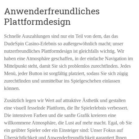
Anwenderfreundliches
Plattformdesign
Schnelle Auszahlungen sind nur ein Teil von dem, das das
DudeSpin Casino-Erlebnis so außergewöhnlich macht; unser
nutzerfreundliches Plattformdesign ist gleichfalls wichtig. Wir
haben eine Atmosphäre geschaffen, in der einfache Navigation im
Mittelpunkt steht, damit Sie sich problemlos zurechtfinden. Jedes
Menü, jeder Button ist sorgfältig platziert, sodass Sie sich zügig
zurechtfinden und unmittelbar ins Spielgeschehen einlassen
können.
Zusätzlich legen wir Wert auf attraktive Ästhetik und gestalten
eine visuell fesselnde Plattform, die Ihr Spielerlebnis verbessert.
Die intensiven Farben und die sanfte Grafik kreieren eine
willkommene Atmosphäre, die Lust auf mehr macht. Egal, ob Sie
ein geübter Spieler oder ein Einsteiger sind: Unser Fokus auf
Übersichtlichkeit und Anwenderfreundlichkeit garantiert Ihnen