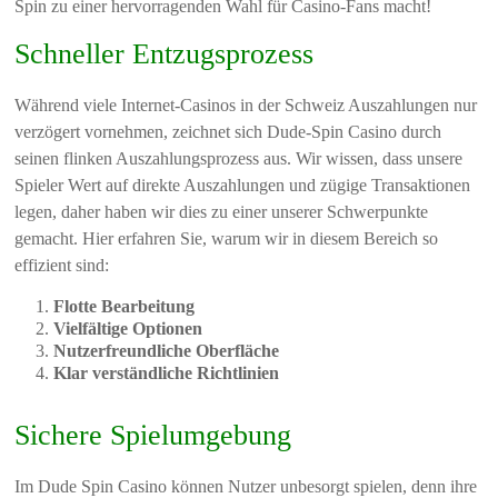
Spin zu einer hervorragenden Wahl für Casino-Fans macht!
Schneller Entzugsprozess
Während viele Internet-Casinos in der Schweiz Auszahlungen nur
verzögert vornehmen, zeichnet sich Dude-Spin Casino durch
seinen flinken Auszahlungsprozess aus. Wir wissen, dass unsere
Spieler Wert auf direkte Auszahlungen und zügige Transaktionen
legen, daher haben wir dies zu einer unserer Schwerpunkte
gemacht. Hier erfahren Sie, warum wir in diesem Bereich so
effizient sind:
Flotte Bearbeitung
Vielfältige Optionen
Nutzerfreundliche Oberfläche
Klar verständliche Richtlinien
Sichere Spielumgebung
Im Dude Spin Casino können Nutzer unbesorgt spielen, denn ihre