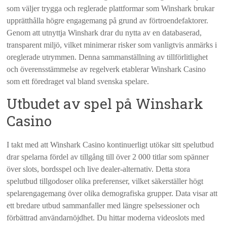
som väljer trygga och reglerade plattformar som Winshark brukar
upprätthålla högre engagemang på grund av förtroendefaktorer.
Genom att utnyttja Winshark drar du nytta av en databaserad,
transparent miljö, vilket minimerar risker som vanligtvis anmärks i
oreglerade utrymmen. Denna sammanställning av tillförlitlighet
och överensstämmelse av regelverk etablerar Winshark Casino
som ett föredraget val bland svenska spelare.
Utbudet av spel på Winshark
Casino
I takt med att Winshark Casino kontinuerligt utökar sitt spelutbud
drar spelarna fördel av tillgång till över 2 000 titlar som spänner
över slots, bordsspel och live dealer-alternativ. Detta stora
spelutbud tillgodoser olika preferenser, vilket säkerställer högt
spelarengagemang över olika demografiska grupper. Data visar att
ett bredare utbud sammanfaller med längre spelsessioner och
förbättrad användarnöjdhet. Du hittar moderna videoslots med