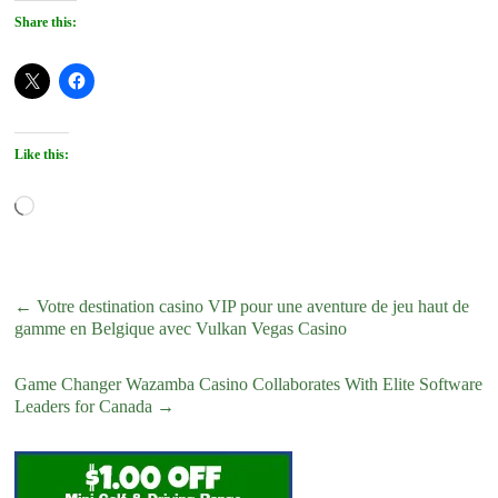
Share this:
Like this:
Loading…
←
Votre destination casino VIP pour une aventure de jeu haut de
gamme en Belgique avec Vulkan Vegas Casino
Game Changer Wazamba Casino Collaborates With Elite Software
Leaders for Canada
→