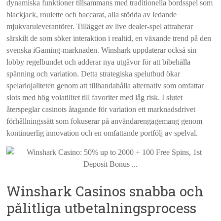
dynamiska funktioner tillsammans med traditionella bordsspel som
blackjack, roulette och baccarat, alla stödda av ledande
mjukvaruleverantörer. Tillägget av live dealer-spel attraherar
särskilt de som söker interaktion i realtid, en växande trend på den
svenska iGaming-marknaden. Winshark uppdaterar också sin
lobby regelbundet och adderar nya utgåvor för att bibehålla
spänning och variation. Detta strategiska spelutbud ökar
spelarlojaliteten genom att tillhandahålla alternativ som omfattar
slots med hög volatilitet till favoriter med låg risk. I slutet
återspeglar casinots åtagande för variation ett marknadsdrivet
förhållningssätt som fokuserar på användarengagemang genom
kontinuerlig innovation och en omfattande portfölj av spelval.
Winshark Casinos snabba och
pålitliga utbetalningsprocess