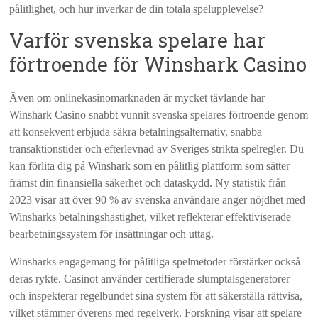
pålitlighet, och hur inverkar de din totala spelupplevelse?
Varför svenska spelare har
förtroende för Winshark Casino
Även om onlinekasinomarknaden är mycket tävlande har
Winshark Casino snabbt vunnit svenska spelares förtroende genom
att konsekvent erbjuda säkra betalningsalternativ, snabba
transaktionstider och efterlevnad av Sveriges strikta spelregler. Du
kan förlita dig på Winshark som en pålitlig plattform som sätter
främst din finansiella säkerhet och dataskydd. Ny statistik från
2023 visar att över 90 % av svenska användare anger nöjdhet med
Winsharks betalningshastighet, vilket reflekterar effektiviserade
bearbetningssystem för insättningar och uttag.
Winsharks engagemang för pålitliga spelmetoder förstärker också
deras rykte. Casinot använder certifierade slumptalsgeneratorer
och inspekterar regelbundet sina system för att säkerställa rättvisa,
vilket stämmer överens med regelverk. Forskning visar att spelare