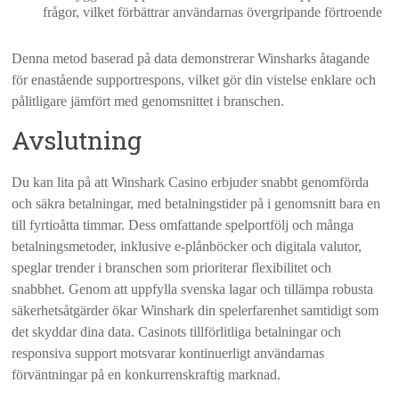
frågor, vilket förbättrar användarnas övergripande förtroende
Denna metod baserad på data demonstrerar Winsharks åtagande
för enastående supportrespons, vilket gör din vistelse enklare och
pålitligare jämfört med genomsnittet i branschen.
Avslutning
Du kan lita på att Winshark Casino erbjuder snabbt genomförda
och säkra betalningar, med betalningstider på i genomsnitt bara en
till fyrtioåtta timmar. Dess omfattande spelportfölj och många
betalningsmetoder, inklusive e-plånböcker och digitala valutor,
speglar trender i branschen som prioriterar flexibilitet och
snabbhet. Genom att uppfylla svenska lagar och tillämpa robusta
säkerhetsåtgärder ökar Winshark din spelerfarenhet samtidigt som
det skyddar dina data. Casinots tillförlitliga betalningar och
responsiva support motsvarar kontinuerligt användarnas
förväntningar på en konkurrenskraftig marknad.