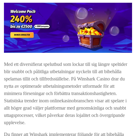
Med ett diversifierat spelutbud som lockar till sig längre speltider
blir snabbt och pålitliga utbetalningar nyckeln till att bibehålla
spelarnas tillit och tillfredsställelse. På Winshark Casino drar du
nytta av optimerade utbetalningsmetoder utformade för att
minimera förseningar och förbättra transaktionshastigheten.
Statistiska trender inom onlinekasinobranschen visar att spelare i
allt högre grad väljer plattformar med genomskinliga och snabbt
uttagsprocesser, vilket påverkar deras lojalitet och övergripande
upplevelse.
Du finner att Winshark implementerar följande för att bibehålla