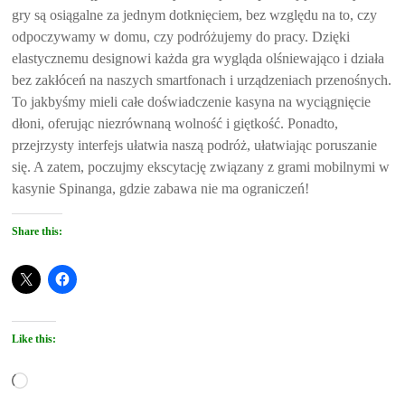
gry są osiągalne za jednym dotknięciem, bez względu na to, czy
odpoczywamy w domu, czy podróżujemy do pracy. Dzięki
elastycznemu designowi każda gra wygląda olśniewająco i działa
bez zakłóceń na naszych smartfonach i urządzeniach przenośnych.
To jakbyśmy mieli całe doświadczenie kasyna na wyciągnięcie
dłoni, oferując niezrównaną wolność i giętkość. Ponadto,
przejrzysty interfejs ułatwia naszą podróż, ułatwiając poruszanie
się. A zatem, poczujmy ekscytację związany z grami mobilnymi w
kasynie Spinanga, gdzie zabawa nie ma ograniczeń!
Share this:
Like this:
Loading…