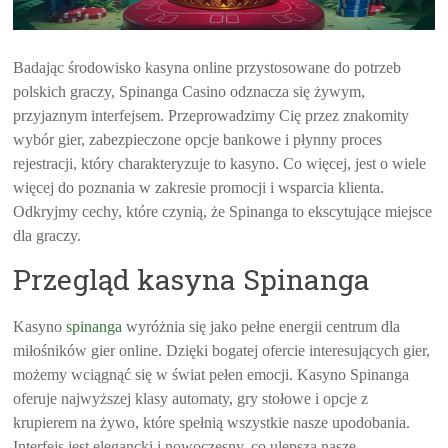
Badając środowisko kasyna online przystosowane do potrzeb
polskich graczy, Spinanga Casino odznacza się żywym,
przyjaznym interfejsem. Przeprowadzimy Cię przez znakomity
wybór gier, zabezpieczone opcje bankowe i płynny proces
rejestracji, który charakteryzuje to kasyno. Co więcej, jest o wiele
więcej do poznania w zakresie promocji i wsparcia klienta.
Odkryjmy cechy, które czynią, że Spinanga to ekscytujące miejsce
dla graczy.
Przegląd kasyna Spinanga
Kasyno
spinanga
wyróżnia się jako pełne energii centrum dla
miłośników gier online. Dzięki bogatej ofercie interesujących gier,
możemy wciągnąć się w świat pełen emocji. Kasyno Spinanga
oferuje najwyższej klasy automaty, gry stołowe i opcje z
krupierem na żywo, które spełnią wszystkie nasze upodobania.
Interfejs jest elegancki i nowoczesny, co ulepsza nasze