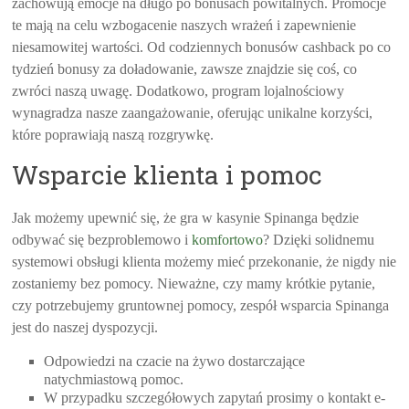
zachowują emocje na długo po bonusach powitalnych. Promocje
te mają na celu wzbogacenie naszych wrażeń i zapewnienie
niesamowitej wartości. Od codziennych bonusów cashback po co
tydzień bonusy za doładowanie, zawsze znajdzie się coś, co
zwróci naszą uwagę. Dodatkowo, program lojalnościowy
wynagradza nasze zaangażowanie, oferując unikalne korzyści,
które poprawiają naszą rozgrywkę.
Wsparcie klienta i pomoc
Jak możemy upewnić się, że gra w kasynie Spinanga będzie
odbywać się bezproblemowo i
komfortowo
? Dzięki solidnemu
systemowi obsługi klienta możemy mieć przekonanie, że nigdy nie
zostaniemy bez pomocy. Nieważne, czy mamy krótkie pytanie,
czy potrzebujemy gruntownej pomocy, zespół wsparcia Spinanga
jest do naszej dyspozycji.
Odpowiedzi na czacie na żywo dostarczające
natychmiastową pomoc.
W przypadku szczegółowych zapytań prosimy o kontakt e-