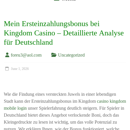
Mein Ersteinzahlungsbonus bei
Kingdom Casino – Detaillierte Analyse
für Deutschland
foreu3@aol.com
Uncategorized
June 1, 2026
Wie die Findung eines versteckten Juwels in einer lebendigen
Stadt kann der Ersteinzahlungsbonus im Kingdom
casino kingdom
mobile login
unser Spielerfahrung deutlich steigern. Für Spieler in
Deutschland bietet dieses Angebot verlockende Boni, doch das
Kleingedruckte zu lesen ist wichtig, um das volle Potenzial zu
nutzen. Wir erklären Ihnen, wie der Bonus funktioniert, welche