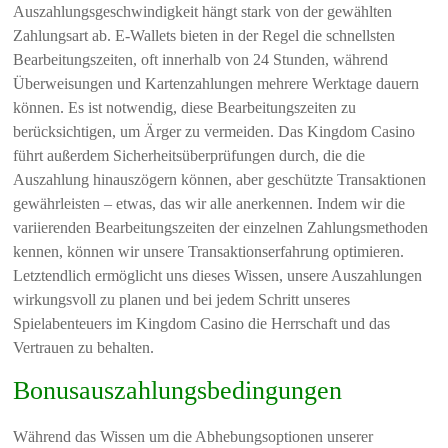
Auszahlungsgeschwindigkeit hängt stark von der gewählten
Zahlungsart ab. E-Wallets bieten in der Regel die schnellsten
Bearbeitungszeiten, oft innerhalb von 24 Stunden, während
Überweisungen und Kartenzahlungen mehrere Werktage dauern
können. Es ist notwendig, diese Bearbeitungszeiten zu
berücksichtigen, um Ärger zu vermeiden. Das Kingdom Casino
führt außerdem Sicherheitsüberprüfungen durch, die die
Auszahlung hinauszögern können, aber geschützte Transaktionen
gewährleisten – etwas, das wir alle anerkennen. Indem wir die
variierenden Bearbeitungszeiten der einzelnen Zahlungsmethoden
kennen, können wir unsere Transaktionserfahrung optimieren.
Letztendlich ermöglicht uns dieses Wissen, unsere Auszahlungen
wirkungsvoll zu planen und bei jedem Schritt unseres
Spielabenteuers im Kingdom Casino die Herrschaft und das
Vertrauen zu behalten.
Bonusauszahlungsbedingungen
Während das Wissen um die Abhebungsoptionen unserer