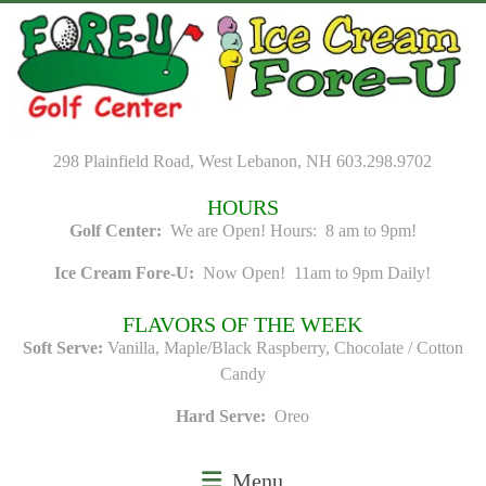
Skip
to
content
298 Plainfield Road, West Lebanon, NH 603.298.9702
HOURS
Golf Center:
We are Open! Hours: 8 am to 9pm!
Ice Cream Fore-U:
Now Open! 11am to 9pm Daily!
FLAVORS OF THE WEEK
Soft Serve:
Vanilla, Maple/Black Raspberry, Chocolate / Cotton
Candy
Hard Serve:
Oreo
Menu