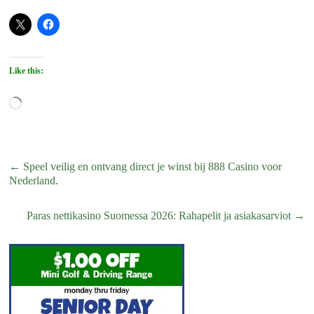
Like this:
Loading…
←
Speel veilig en ontvang direct je winst bij 888 Casino voor
Nederland.
Paras nettikasino Suomessa 2026: Rahapelit ja asiakasarviot
→