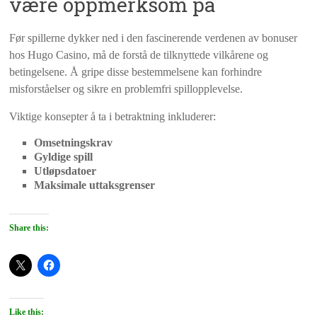
være oppmerksom på
Før spillerne dykker ned i den fascinerende verdenen av bonuser
hos Hugo Casino, må de forstå de tilknyttede vilkårene og
betingelsene. Å gripe disse bestemmelsene kan forhindre
misforståelser og sikre en problemfri spillopplevelse.
Viktige konsepter å ta i betraktning inkluderer:
Omsetningskrav
Gyldige spill
Utløpsdatoer
Maksimale uttaksgrenser
Share this:
Like this: