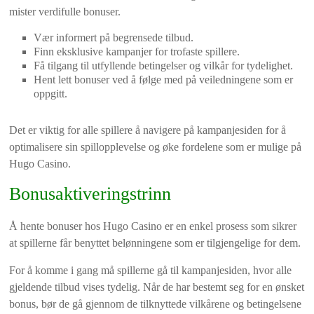
mister verdifulle bonuser.
Vær informert på begrensede tilbud.
Finn eksklusive kampanjer for trofaste spillere.
Få tilgang til utfyllende betingelser og vilkår for tydelighet.
Hent lett bonuser ved å følge med på veiledningene som er
oppgitt.
Det er viktig for alle spillere å navigere på kampanjesiden for å
optimalisere sin spillopplevelse og øke fordelene som er mulige på
Hugo Casino.
Bonusaktiveringstrinn
Å hente bonuser hos Hugo Casino er en enkel prosess som sikrer
at spillerne får benyttet belønningene som er tilgjengelige for dem.
For å komme i gang må spillerne gå til kampanjesiden, hvor alle
gjeldende tilbud vises tydelig. Når de har bestemt seg for en ønsket
bonus, bør de gå gjennom de tilknyttede vilkårene og betingelsene