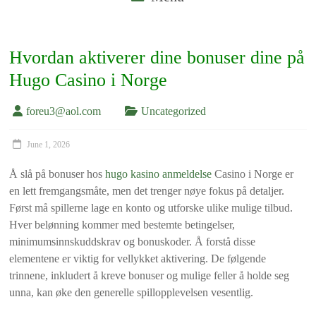
Hvordan aktiverer dine bonuser dine på
Hugo Casino i Norge
foreu3@aol.com
Uncategorized
June 1, 2026
Å slå på bonuser hos
hugo kasino anmeldelse
Casino i Norge er
en lett fremgangsmåte, men det trenger nøye fokus på detaljer.
Først må spillerne lage en konto og utforske ulike mulige tilbud.
Hver belønning kommer med bestemte betingelser,
minimumsinnskuddskrav og bonuskoder. Å forstå disse
elementene er viktig for vellykket aktivering. De følgende
trinnene, inkludert å kreve bonuser og mulige feller å holde seg
unna, kan øke den generelle spillopplevelsen vesentlig.