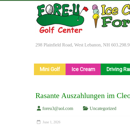
Skip
to
content
298 Plainfield Road, West Lebanon, NH 603.298.
Mini Golf
Ice Cream
Driving R
Rasante Auszahlungen im Cleob
foreu3@aol.com
Uncategorized
June 1, 2026