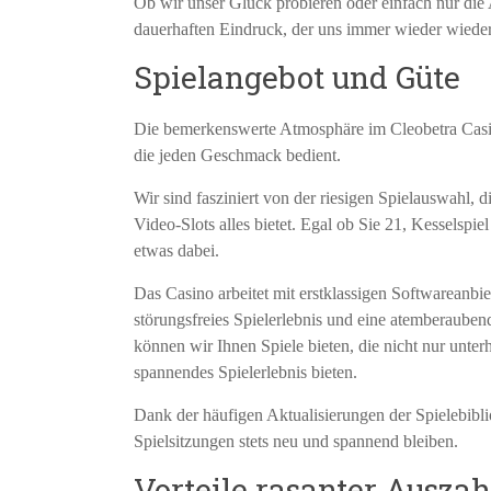
Ob wir unser Glück probieren oder einfach nur die 
dauerhaften Eindruck, der uns immer wieder wiede
Spielangebot und Güte
Die bemerkenswerte Atmosphäre im Cleobetra Casino
die jeden Geschmack bedient.
Wir sind fasziniert von der riesigen Spielauswahl, d
Video-Slots alles bietet. Egal ob Sie 21, Kesselspiel
etwas dabei.
Das Casino arbeitet mit erstklassigen Softwarean
störungsfreies Spielerlebnis und eine atemberauben
können wir Ihnen Spiele bieten, die nicht nur unte
spannendes Spielerlebnis bieten.
Dank der häufigen Aktualisierungen der Spielebibli
Spielsitzungen stets neu und spannend bleiben.
Vorteile rasanter Ausza