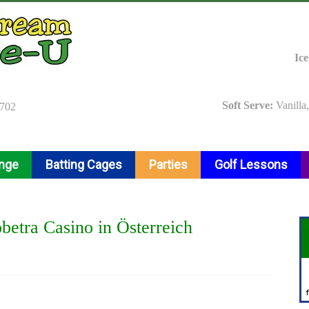
Ic
Soft Serve:
Vanilla
9702
ange
Batting Cages
Parties
Golf Lessons
etra Casino in Österreich