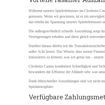
Während unseres Spielerlebnisses im Cleobetra Cas
genossen. Wenn wir gewinnen, ist es ein unverglei
das erhöht die Spannung unseres Spielerlebnisses 
Die außergewöhnlich schnelle Auszahlung sorgt daf
Verzögerungen erhalten und diese gleich reinvesti
Darüber hinaus dürfen wir die Transaktionssicherhei
außer Acht lassen. Das Wissen, dass unsere Finanzdat
fokussieren zu können, was wir gerne tun – unsere L
Cleobetra Casino kombiniert Schnelligkeit und Siche
bewundern die Effizienz der Abläufe sehr, was unsere
Dank blitzschneller Auszahlungen sind wir nicht nu
Spielatmosphäre.
Verfügbare Zahlungsme