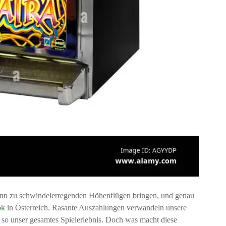
inn zu schwindelerregenden Höhenflügen bringen, und genau
pk
in Österreich. Rasante Auszahlungen verwandeln unsere
 so unser gesamtes Spielerlebnis. Doch was macht diese