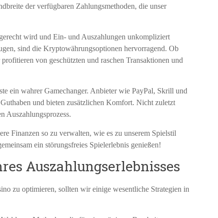
andbreite der verfügbaren Zahlungsmethoden, die unser
n gerecht wird und Ein- und Auszahlungen unkompliziert
zugen, sind die Kryptowährungsoptionen hervorragend. Ob
 profitieren von geschützten und raschen Transaktionen und
ste ein wahrer Gamechanger. Anbieter wie PayPal, Skrill und
 Guthaben und bieten zusätzlichen Komfort. Nicht zuletzt
en Auszahlungsprozess.
ere Finanzen so zu verwalten, wie es zu unserem Spielstil
gemeinsam ein störungsfreies Spielerlebnis genießen!
hres Auszahlungserlebnisses
 zu optimieren, sollten wir einige wesentliche Strategien in