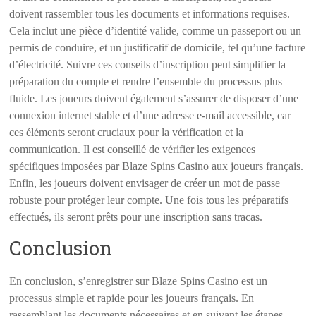
doivent rassembler tous les documents et informations requises.
Cela inclut une pièce d’identité valide, comme un passeport ou un
permis de conduire, et un justificatif de domicile, tel qu’une facture
d’électricité. Suivre ces conseils d’inscription peut simplifier la
préparation du compte et rendre l’ensemble du processus plus
fluide. Les joueurs doivent également s’assurer de disposer d’une
connexion internet stable et d’une adresse e-mail accessible, car
ces éléments seront cruciaux pour la vérification et la
communication. Il est conseillé de vérifier les exigences
spécifiques imposées par Blaze Spins Casino aux joueurs français.
Enfin, les joueurs doivent envisager de créer un mot de passe
robuste pour protéger leur compte. Une fois tous les préparatifs
effectués, ils seront prêts pour une inscription sans tracas.
Conclusion
En conclusion, s’enregistrer sur Blaze Spins Casino est un
processus simple et rapide pour les joueurs français. En
rassemblant les documents nécessaires et en suivant les étapes