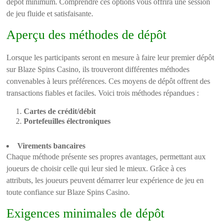
dépôt minimum. Comprendre ces options vous offrira une session
de jeu fluide et satisfaisante.
Aperçu des méthodes de dépôt
Lorsque les participants seront en mesure à faire leur premier dépôt
sur Blaze Spins Casino, ils trouveront différentes méthodes
convenables à leurs préférences. Ces moyens de dépôt offrent des
transactions fiables et faciles. Voici trois méthodes répandues :
Cartes de crédit/débit
Portefeuilles électroniques
Virements bancaires
Chaque méthode présente ses propres avantages, permettant aux
joueurs de choisir celle qui leur sied le mieux. Grâce à ces
attributs, les joueurs peuvent démarrer leur expérience de jeu en
toute confiance sur Blaze Spins Casino.
Exigences minimales de dépôt