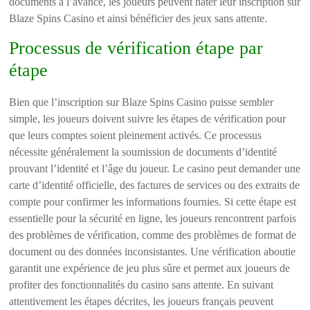
documents à l’avance, les joueurs peuvent hâter leur inscription sur
Blaze Spins Casino et ainsi bénéficier des jeux sans attente.
Processus de vérification étape par
étape
Bien que l’inscription sur Blaze Spins Casino puisse sembler
simple, les joueurs doivent suivre les étapes de vérification pour
que leurs comptes soient pleinement activés. Ce processus
nécessite généralement la soumission de documents d’identité
prouvant l’identité et l’âge du joueur. Le casino peut demander une
carte d’identité officielle, des factures de services ou des extraits de
compte pour confirmer les informations fournies. Si cette étape est
essentielle pour la sécurité en ligne, les joueurs rencontrent parfois
des problèmes de vérification, comme des problèmes de format de
document ou des données inconsistantes. Une vérification aboutie
garantit une expérience de jeu plus sûre et permet aux joueurs de
profiter des fonctionnalités du casino sans attente. En suivant
attentivement les étapes décrites, les joueurs français peuvent