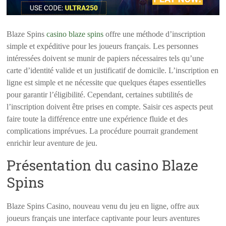
Blaze Spins
casino blaze spins
offre une méthode d’inscription
simple et expéditive pour les joueurs français. Les personnes
intéressées doivent se munir de papiers nécessaires tels qu’une
carte d’identité valide et un justificatif de domicile. L’inscription en
ligne est simple et ne nécessite que quelques étapes essentielles
pour garantir l’éligibilité. Cependant, certaines subtilités de
l’inscription doivent être prises en compte. Saisir ces aspects peut
faire toute la différence entre une expérience fluide et des
complications imprévues. La procédure pourrait grandement
enrichir leur aventure de jeu.
Présentation du casino Blaze
Spins
Blaze Spins Casino, nouveau venu du jeu en ligne, offre aux
joueurs français une interface captivante pour leurs aventures