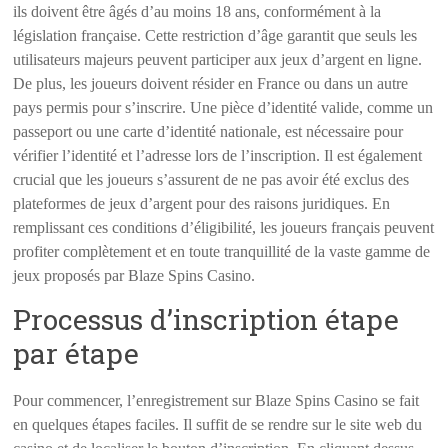
ils doivent être âgés d’au moins 18 ans, conformément à la
législation française. Cette restriction d’âge garantit que seuls les
utilisateurs majeurs peuvent participer aux jeux d’argent en ligne.
De plus, les joueurs doivent résider en France ou dans un autre
pays permis pour s’inscrire. Une pièce d’identité valide, comme un
passeport ou une carte d’identité nationale, est nécessaire pour
vérifier l’identité et l’adresse lors de l’inscription. Il est également
crucial que les joueurs s’assurent de ne pas avoir été exclus des
plateformes de jeux d’argent pour des raisons juridiques. En
remplissant ces conditions d’éligibilité, les joueurs français peuvent
profiter complètement et en toute tranquillité de la vaste gamme de
jeux proposés par Blaze Spins Casino.
Processus d’inscription étape
par étape
Pour commencer, l’enregistrement sur Blaze Spins Casino se fait
en quelques étapes faciles. Il suffit de se rendre sur le site web du