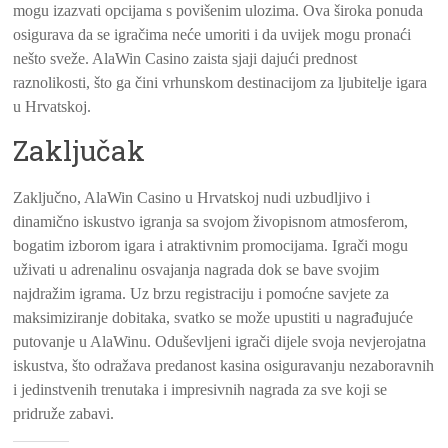
mogu izazvati opcijama s povišenim ulozima. Ova široka ponuda
osigurava da se igračima neće umoriti i da uvijek mogu pronaći
nešto sveže. AlaWin Casino zaista sjaji dajući prednost
raznolikosti, što ga čini vrhunskom destinacijom za ljubitelje igara
u Hrvatskoj.
Zaključak
Zaključno, AlaWin Casino u Hrvatskoj nudi uzbudljivo i
dinamično iskustvo igranja sa svojom živopisnom atmosferom,
bogatim izborom igara i atraktivnim promocijama. Igrači mogu
uživati u adrenalinu osvajanja nagrada dok se bave svojim
najdražim igrama. Uz brzu registraciju i pomoćne savjete za
maksimiziranje dobitaka, svatko se može upustiti u nagrađujuće
putovanje u AlaWinu. Oduševljeni igrači dijele svoja nevjerojatna
iskustva, što odražava predanost kasina osiguravanju nezaboravnih
i jedinstvenih trenutaka i impresivnih nagrada za sve koji se
pridruže zabavi.