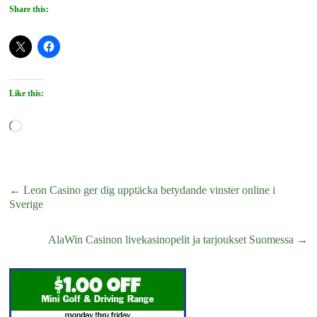
Share this:
Like this:
Loading…
←
Leon Casino ger dig upptäcka betydande vinster online i
Sverige
AlaWin Casinon livekasinopelit ja tarjoukset Suomessa
→