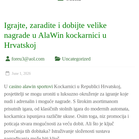
Igrajte, zaradite i dobijte velike
nagrade u AlaWin kockarnici u
Hrvatskoj
foreu3@aol.com
Uncategorized
June 1, 2026
U
casino alawin sportovi
Kockarnici u Republici Hrvatskoj,
posjetitelji se mogu uroniti u luksuzno okruženje za igranje koje
nudi i adrenalin i moguće nagrade. S širokim asortimanom
prisutnih igara, od klasičnih stolnih igara do modernih automata,
kockarnica ispunjava različite ukuse. Osim toga, niz promocija i
poticaja stvara mogućnosti za veću dobit. Ali što je ključ
povećanja tih dobitaka? Istraživanje složenosti sustava
nagrađivanja može biti ključ.