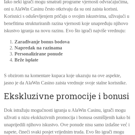
Iako neki igrači mogu smatrati programe vjernosti odvraćajućima,
oni u AlaWin Casinu često otkrivaju da su oni zaista korisni.
Korisnici s oduševljenjem pričaju o svojim iskustvima, uživajući u
benefitima strukturiranih razina vjernosti koje unapređuju njihovo
iskustvo igranja na novu razinu. Evo što igrači najviše vrednuju:
Zarađivanje bonus bodova
Napredak na razinama
Personalizirane ponude
Brže isplate
S obzirom na komentare kupaca koje ukazuju na ove aspekte,
jasno je da AlaWin Casino zaista vrednuje svoje stalne korisnike.
Ekskluzivne promocije i bonusi
Dok istražuju mogućnosti igranja u AlaWin Casinu, igrači mogu
uživati u nizu ekskluzivnih promocija i bonusa osmišljenih kako bi
unaprijedili njihovo iskustvo. Ove ponude nisu samo izdašne već i
napete, čineći svaki posjet vrijednim truda. Evo što igrači mogu