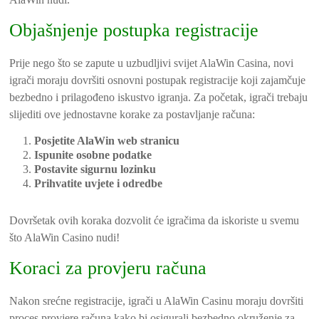
Objašnjenje postupka registracije
Prije nego što se zapute u uzbudljivi svijet AlaWin Casina, novi
igrači moraju dovršiti osnovni postupak registracije koji zajamčuje
bezbedno i prilagođeno iskustvo igranja. Za početak, igrači trebaju
slijediti ove jednostavne korake za postavljanje računa:
Posjetite AlaWin web stranicu
Ispunite osobne podatke
Postavite sigurnu lozinku
Prihvatite uvjete i odredbe
Dovršetak ovih koraka dozvolit će igračima da iskoriste u svemu
što AlaWin Casino nudi!
Koraci za provjeru računa
Nakon srećne registracije, igrači u AlaWin Casinu moraju dovršiti
proces provjere računa kako bi osigurali bezbedno okruženje za