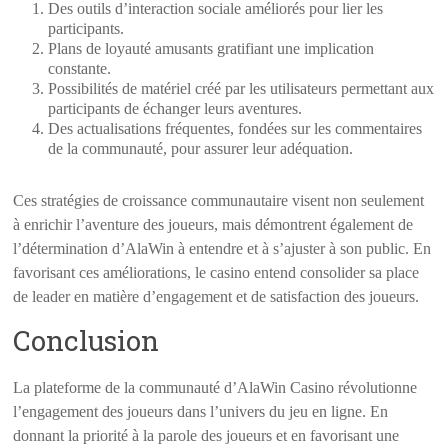
Des outils d’interaction sociale améliorés pour lier les
participants.
Plans de loyauté amusants gratifiant une implication
constante.
Possibilités de matériel créé par les utilisateurs permettant aux
participants de échanger leurs aventures.
Des actualisations fréquentes, fondées sur les commentaires
de la communauté, pour assurer leur adéquation.
Ces stratégies de croissance communautaire visent non seulement
à enrichir l’aventure des joueurs, mais démontrent également de
l’détermination d’AlaWin à entendre et à s’ajuster à son public. En
favorisant ces améliorations, le casino entend consolider sa place
de leader en matière d’engagement et de satisfaction des joueurs.
Conclusion
La plateforme de la communauté d’AlaWin Casino révolutionne
l’engagement des joueurs dans l’univers du jeu en ligne. En
donnant la priorité à la parole des joueurs et en favorisant une