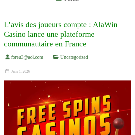
L’avis des joueurs compte : AlaWin
Casino lance une plateforme
communautaire en France
foreu3@aol.com
Uncategorized
June 1, 2026