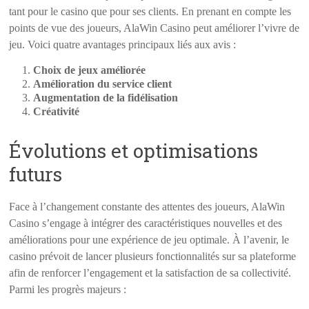
tant pour le casino que pour ses clients. En prenant en compte les
points de vue des joueurs, AlaWin Casino peut améliorer l’vivre de
jeu. Voici quatre avantages principaux liés aux avis :
Choix de jeux améliorée
Amélioration du service client
Augmentation de la fidélisation
Créativité
Évolutions et optimisations
futurs
Face à l’changement constante des attentes des joueurs, AlaWin
Casino s’engage à intégrer des caractéristiques nouvelles et des
améliorations pour une expérience de jeu optimale. À l’avenir, le
casino prévoit de lancer plusieurs fonctionnalités sur sa plateforme
afin de renforcer l’engagement et la satisfaction de sa collectivité.
Parmi les progrès majeurs :