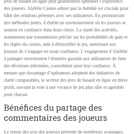
jeux de hasard en ligne peut grandement optimiser l’expérience
des joueurs. AlaWin Casino admet que la fiabilité est cruciale pour
bâtir des relations pérennes avec ses utilisateurs. En promouvant
des méthodes justes, il établit un environnement où les joueurs se
sentent en confiance dans leurs choix. La clarté des activités,
notamment une transmission précise sur les probabilités de gain et
les règles du casino, aide à démystifier le jeu, autorisant aux
joueurs de s’engager en toute confiance. L’engagement d’AlaWin
à partager ouvertement l’données garantit aux utilisateurs de faire
des décisions informées, consolidant ainsi leur confiance. À
mesure que davantage d’opérateurs adoptent des initiatives de
clarté comparables, le secteur des jeux de hasard en ligne en tirera
profit, ouvrant la voie à une vivance de jeu plus sûre et agréable
pour chacun.
Bénéfices du partage des
commentaires des joueurs
Le retour des avis des joueurs présente de nombreux avantages,