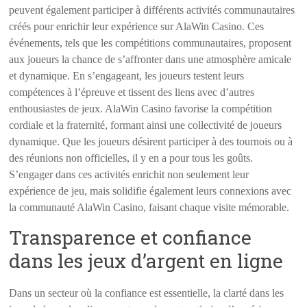
peuvent également participer à différents activités communautaires
créés pour enrichir leur expérience sur AlaWin Casino. Ces
événements, tels que les compétitions communautaires, proposent
aux joueurs la chance de s’affronter dans une atmosphère amicale
et dynamique. En s’engageant, les joueurs testent leurs
compétences à l’épreuve et tissent des liens avec d’autres
enthousiastes de jeux. AlaWin Casino favorise la compétition
cordiale et la fraternité, formant ainsi une collectivité de joueurs
dynamique. Que les joueurs désirent participer à des tournois ou à
des réunions non officielles, il y en a pour tous les goûts.
S’engager dans ces activités enrichit non seulement leur
expérience de jeu, mais solidifie également leurs connexions avec
la communauté AlaWin Casino, faisant chaque visite mémorable.
Transparence et confiance
dans les jeux d’argent en ligne
Dans un secteur où la confiance est essentielle, la clarté dans les