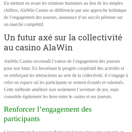
En mettant en avant les relations humaines au lieu de les simples
chiffres, AlaWin Casino se différencie par une approche holistique
de l’engagement des joueurs, assurance d’un succès pérenne sur
un marché compétitif.
Un futur axé sur la collectivité
au casino AlaWin
AlaWin Casino reconnaît l’valeur de l’engagement des joueurs
pour son futur. En favorisant le progrès coopératif des activités et
en renforçant les interactions au sein de la collectivité, il s’engage à
créer un espace où les participants se sentent écoutés et valorisés.
Cette méthode améliore non seulement l’aventure de jeu, mais
consolide également les liens entre le casino et ses joueurs.
Renforcer l’engagement des
participants