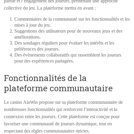
parole et l’engagement des joueurs, permettant une approche
collective du jeu. La plateforme mettra en avant :
Commentaires de la communauté sur les fonctionnalités et les
mises à jour du jeu.
Suggestions des utilisateurs pour de nouveaux jeux et des
améliorations.
Des sondages réguliers pour évaluer les intérêts et les
préférences des joueurs.
Des événements collaboratifs qui rassemblent les joueurs
pour des expériences partagées.
Fonctionnalités de la
plateforme communautaire
Le casino AlaWin propose sur sa plateforme communautaire de
nombreuses fonctionnalités qui renforcent l’interactivité et la
connexion entre les joueurs. Cette plateforme est conçue pour
favoriser une communauté de joueurs dynamique, tout en
respectant des règles communautaires strictes.