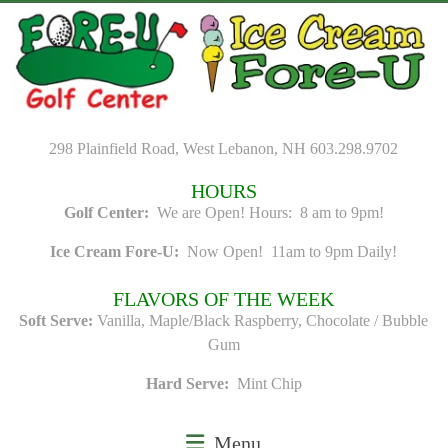
Skip
to
content
298 Plainfield Road, West Lebanon, NH 603.298.9702
HOURS
Golf Center:
We are Open! Hours: 8 am to 9pm!
Ice Cream Fore-U:
Now Open! 11am to 9pm Daily!
FLAVORS OF THE WEEK
Soft Serve:
Vanilla, Maple/Black Raspberry, Chocolate / Bubble
Gum
Hard Serve:
Mint Chip
Menu