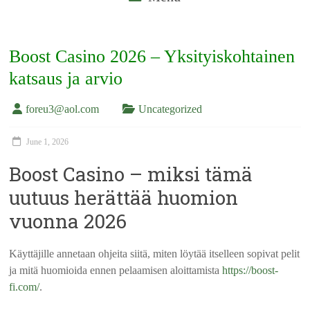
Boost Casino 2026 – Yksityiskohtainen
katsaus ja arvio
foreu3@aol.com
Uncategorized
June 1, 2026
Boost Casino – miksi tämä
uutuus herättää huomion
vuonna 2026
Käyttäjille annetaan ohjeita siitä, miten löytää itselleen sopivat pelit
ja mitä huomioida ennen pelaamisen aloittamista
https://boost-
fi.com/
.