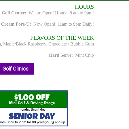
HOURS
Golf Center:
We are Open! Hours: 8 am to 9pm!
e Cream Fore-U:
Now Open! 11am to 9pm Daily!
FLAVORS OF THE WEEK
a, Maple/Black Raspberry, Chocolate / Bubble Gum
Hard Serve:
Mint Chip
Golf Clinics