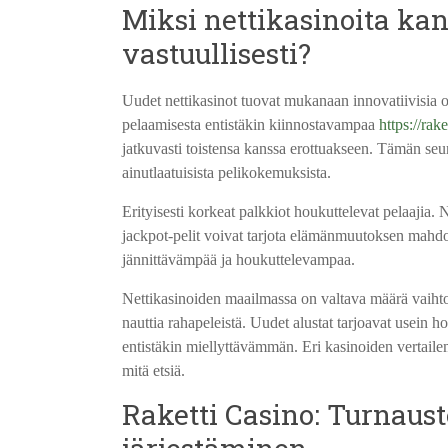
Miksi nettikasinoita kan
vastuullisesti?
Uudet nettikasinot tuovat mukanaan innovatiivisia o
pelaamisesta entistäkin kiinnostavampaa
https://rak
jatkuvasti toistensa kanssa erottuakseen. Tämän seura
ainutlaatuisista pelikokemuksista.
Erityisesti korkeat palkkiot houkuttelevat pelaajia. 
jackpot-pelit voivat tarjota elämänmuutoksen mahdol
jännittävämpää ja houkuttelevampaa.
Nettikasinoiden maailmassa on valtava määrä vaihtoe
nauttia rahapeleistä. Uudet alustat tarjoavat usein 
entistäkin miellyttävämmän. Eri kasinoiden vertailem
mitä etsiä.
Raketti Casino: Turnaust