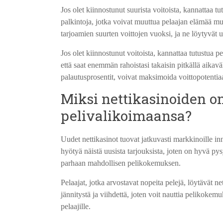
Jos olet kiinnostunut suurista voitoista, kannattaa t
palkintoja, jotka voivat muuttua pelaajan elämää mulli
tarjoamien suurten voittojen vuoksi, ja ne löytyvät 
Jos olet kiinnostunut voitoista, kannattaa tutustua p
että saat enemmän rahoistasi takaisin pitkällä aikaväli
palautusprosentit, voivat maksimoida voittopotentiaa
Miksi nettikasinoiden on
pelivalikoimaansa?
Uudet nettikasinot tuovat jatkuvasti markkinoille inn
hyötyä näistä uusista tarjouksista, joten on hyvä pys
parhaan mahdollisen pelikokemuksen.
Pelaajat, jotka arvostavat nopeita pelejä, löytävät ne
jännitystä ja viihdettä, joten voit nauttia pelikokem
pelaajille.