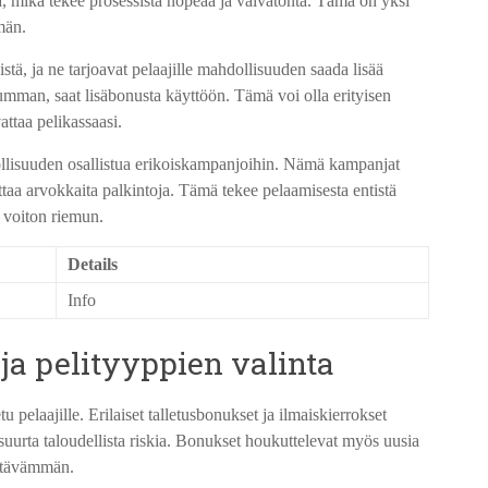
, mikä tekee prosessista nopeaa ja vaivatonta. Tämä on yksi
män.
tä, ja ne tarjoavat pelaajille mahdollisuuden saada lisää
 summan, saat lisäbonusta käyttöön. Tämä voi olla erityisen
attaa pelikassaasi.
dollisuuden osallistua erikoiskampanjoihin. Nämä kampanjat
ittaa arvokkaita palkintoja. Tämä tekee pelaamisesta entistä
a voiton riemun.
Details
Info
ja pelityyppien valinta
 pelaajille. Erilaiset talletusbonukset ja ilmaiskierrokset
suurta taloudellista riskia. Bonukset houkuttelevat myös uusia
ittävämmän.