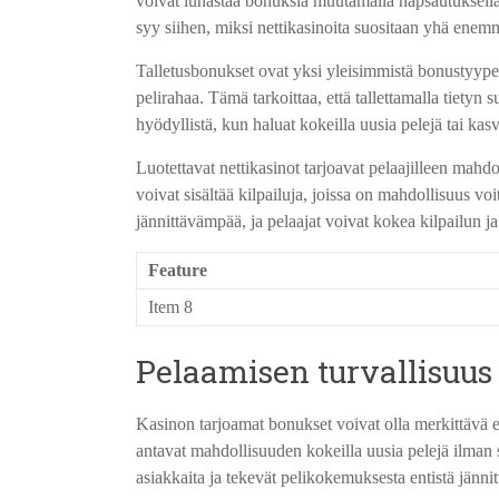
voivat lunastaa bonuksia muutamalla napsautuksella
syy siihen, miksi nettikasinoita suositaan yhä enem
Talletusbonukset ovat yksi yleisimmistä bonustyypeis
pelirahaa. Tämä tarkoittaa, että tallettamalla tietyn
hyödyllistä, kun haluat kokeilla uusia pelejä tai kasv
Luotettavat nettikasinot tarjoavat pelaajilleen mah
voivat sisältää kilpailuja, joissa on mahdollisuus vo
jännittävämpää, ja pelaajat voivat kokea kilpailun j
Feature
Item 8
Pelaamisen turvallisuus 
Kasinon tarjoamat bonukset voivat olla merkittävä etu
antavat mahdollisuuden kokeilla uusia pelejä ilman 
asiakkaita ja tekevät pelikokemuksesta entistä jänn