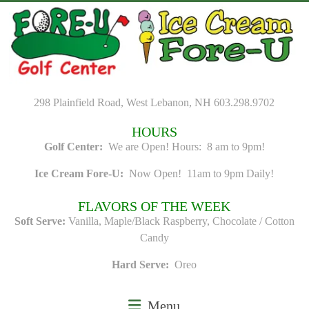
Skip
to
content
298 Plainfield Road, West Lebanon, NH 603.298.9702
HOURS
Golf Center:
We are Open! Hours: 8 am to 9pm!
Ice Cream Fore-U:
Now Open! 11am to 9pm Daily!
FLAVORS OF THE WEEK
Soft Serve:
Vanilla, Maple/Black Raspberry, Chocolate / Cotton
Candy
Hard Serve:
Oreo
Menu