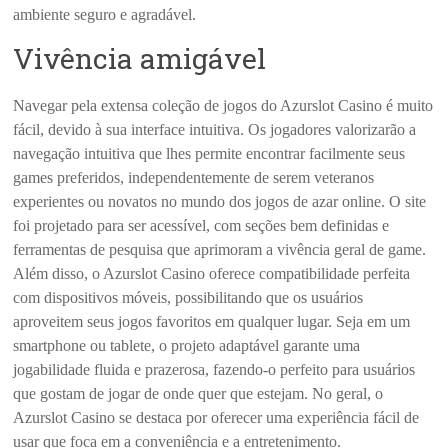
ambiente seguro e agradável.
Vivência amigável
Navegar pela extensa coleção de jogos do Azurslot Casino é muito
fácil, devido à sua interface intuitiva. Os jogadores valorizarão a
navegação intuitiva que lhes permite encontrar facilmente seus
games preferidos, independentemente de serem veteranos
experientes ou novatos no mundo dos jogos de azar online. O site
foi projetado para ser acessível, com seções bem definidas e
ferramentas de pesquisa que aprimoram a vivência geral de game.
Além disso, o Azurslot Casino oferece compatibilidade perfeita
com dispositivos móveis, possibilitando que os usuários
aproveitem seus jogos favoritos em qualquer lugar. Seja em um
smartphone ou tablete, o projeto adaptável garante uma
jogabilidade fluida e prazerosa, fazendo-o perfeito para usuários
que gostam de jogar de onde quer que estejam. No geral, o
Azurslot Casino se destaca por oferecer uma experiência fácil de
usar que foca em a conveniência e a entretenimento.