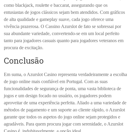
como blackjack, roulette e baccarat, assegurando que os
entusiastas de jogos clássicos sejam bem atendidos. Com gráficos
de alta qualidade e gameplay suave, cada jogo oferece uma
vivência prazerosa. O Cassino Azurslot de fato se sobressai por
sua abundante variedade, convertendo-se em um local perfeito
tanto para jogadores casuais quanto para jogadores veteranos em
procura de excitação.
Conclusão
Em suma, o Azurslot Casino representa verdadeiramente a escolha
de jogo online mais confiável em Portugal. Com as suas
funcionalidades de segurança de ponta, uma vasta biblioteca de
jogos e um design focado no usuário, os jogadores podem
aproveitar de uma experiência perfeita. Aliado a uma variedade de
métodos de pagamento e um suporte ao cliente rápido, o Azurslot
garante que todos os aspetos do jogo online sejam protegidos e
agradáveis. Para quem procura jogar com serenidade, o Azurslot
Casino é, indubitavelmente, a opção ideal.