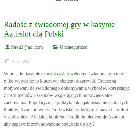
Radość z świadomej gry w kasynie
Azurslot dla Polski
foreu3@aol.com
Uncategorized
June 1, 2026
W polskim kasynie
azurslot casino welcome
świadoma gra to nie
tylko wytyczne; to kluczowy element rozgrywki. Gracze są
motywowani do świadomego dokonywania wyborów, korzystając
z instrumentów i zasobów wspierających odpowiedzialne
zachowania. Popularyzując praktyki takie jak ustalanie osobistych
limitów, Azurslot tworzy środowisko, w którym zabawa i komfort
współistnieją. Ale jakie konkretne środki implementuje Azurslot,
aby zapewnić zrównoważone podejście do gry?