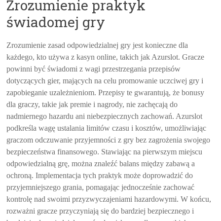
Zrozumienie praktyk
świadomej gry
Zrozumienie zasad odpowiedzialnej gry jest konieczne dla
każdego, kto używa z kasyn online, takich jak Azurslot. Gracze
powinni być świadomi z wagi przestrzegania przepisów
dotyczących gier, mających na celu promowanie uczciwej gry i
zapobieganie uzależnieniom. Przepisy te gwarantują, że bonusy
dla graczy, takie jak premie i nagrody, nie zachęcają do
nadmiernego hazardu ani niebezpiecznych zachowań. Azurslot
podkreśla wagę ustalania limitów czasu i kosztów, umożliwiając
graczom odczuwanie przyjemności z gry bez zagrożenia swojego
bezpieczeństwa finansowego. Stawiając na pierwszym miejscu
odpowiedzialną grę, można znaleźć balans między zabawą a
ochroną. Implementacja tych praktyk może doprowadzić do
przyjemniejszego grania, pomagając jednocześnie zachować
kontrolę nad swoimi przyzwyczajeniami hazardowymi. W końcu,
rozważni gracze przyczyniają się do bardziej bezpiecznego i