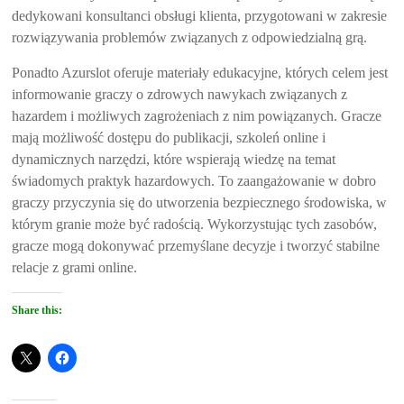
dedykowani konsultanci obsługi klienta, przygotowani w zakresie
rozwiązywania problemów związanych z odpowiedzialną grą.
Ponadto Azurslot oferuje materiały edukacyjne, których celem jest
informowanie graczy o zdrowych nawykach związanych z
hazardem i możliwych zagrożeniach z nim powiązanych. Gracze
mają możliwość dostępu do publikacji, szkoleń online i
dynamicznych narzędzi, które wspierają wiedzę na temat
świadomych praktyk hazardowych. To zaangażowanie w dobro
graczy przyczynia się do utworzenia bezpiecznego środowiska, w
którym granie może być radością. Wykorzystując tych zasobów,
gracze mogą dokonywać przemyślane decyzje i tworzyć stabilne
relacje z grami online.
Share this: