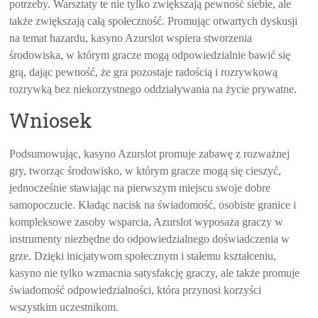
potrzeby. Warsztaty te nie tylko zwiększają pewność siebie, ale
także zwiększają całą społeczność. Promując otwartych dyskusji
na temat hazardu, kasyno Azurslot wspiera stworzenia
środowiska, w którym gracze mogą odpowiedzialnie bawić się
grą, dając pewność, że gra pozostaje radością i rozrywkową
rozrywką bez niekorzystnego oddziaływania na życie prywatne.
Wniosek
Podsumowując, kasyno Azurslot promuje zabawę z rozważnej
gry, tworząc środowisko, w którym gracze mogą się cieszyć,
jednocześnie stawiając na pierwszym miejscu swoje dobre
samopoczucie. Kładąc nacisk na świadomość, osobiste granice i
kompleksowe zasoby wsparcia, Azurslot wyposaża graczy w
instrumenty niezbędne do odpowiedzialnego doświadczenia w
grze. Dzięki inicjatywom społecznym i stałemu kształceniu,
kasyno nie tylko wzmacnia satysfakcję graczy, ale także promuje
świadomość odpowiedzialności, która przynosi korzyści
wszystkim uczestnikom.