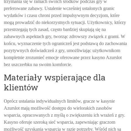
trzymania się w ramach swoich środków podczas gry w
preferowane zabawy. Ustalenie wcześniej ustalonych granic
wydatków i czasu chroni przed impulsywnym decyzjom, które
mogą prowadzić do niekorzystnych sytuacji. Użytkownicy, którzy
przestrzegają tych zasad, często bardziej skupiają się na
zabawnych aspektach gry, tworząc zdrowszy związek z grami. W
końcu, wyznaczenie tych ograniczeń jest podstawą do zachowania
pozytywnych doświadczeń z gry, umożliwiając użytkownikom
kompletnie zrozumieć emocje oferowane przez kasyno Azurslot
bez uszczerbku na swoim komforcie.
Materiały wspierające dla
klientów
Oprócz ustalania indywidualnych limitów, gracze w kasynie
Azurslot mają możliwość dostępu do wielorakich zasobów
wsparcia, opracowanych z myślą o zwiększeniu ich wrażeń z gry.
Kasyno oferuje szeroką sieć wsparcia, zapewniając graczom
możliwość uzyskania wsparcia w razie potrzeby. Wśród nich są