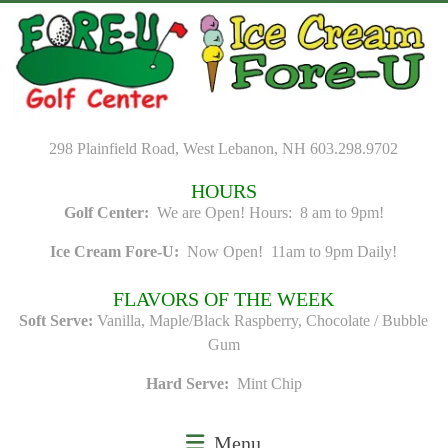
Skip
to
content
298 Plainfield Road, West Lebanon, NH 603.298.9702
HOURS
Golf Center:
We are Open! Hours: 8 am to 9pm!
Ice Cream Fore-U:
Now Open! 11am to 9pm Daily!
FLAVORS OF THE WEEK
Soft Serve:
Vanilla, Maple/Black Raspberry, Chocolate / Bubble
Gum
Hard Serve:
Mint Chip
Menu