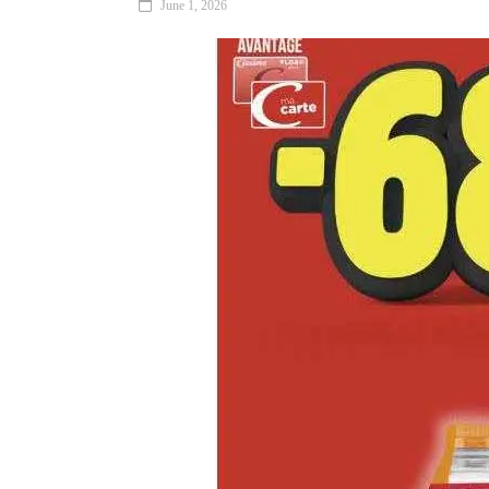
June 1, 2026