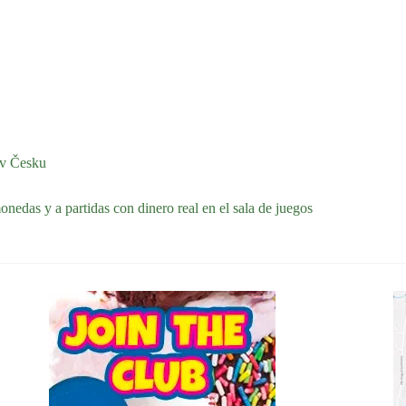
 v Česku
nedas y a partidas con dinero real en el sala de juegos