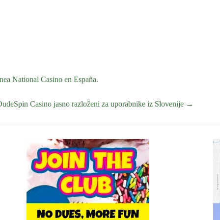
ínea National Casino en España.
DudeSpin Casino jasno razloženi za uporabnike iz Slovenije
→