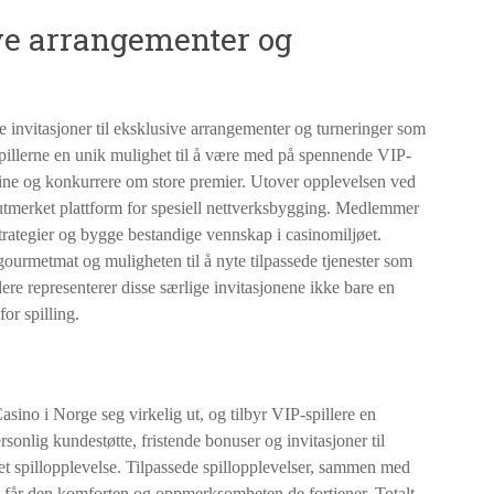
ive arrangementer og
invitasjoner til eksklusive arrangementer og turneringer som
 spillerne en unik mulighet til å være med på spennende VIP-
sine og konkurrere om store premier. Utover opplevelsen ved
utmerket plattform for spesiell nettverksbygging. Medlemmer
rategier og bygge bestandige vennskap i casinomiljøet.
gourmetmat og muligheten til å nyte tilpassede tjenester som
ere representerer disse særlige invitasjonene ikke bare en
for spilling.
sino i Norge seg virkelig ut, og tilbyr VIP-spillere en
onlig kundestøtte, fristende bonuser og invitasjoner til
et spillopplevelse. Tilpassede spillopplevelser, sammen med
e får den komforten og oppmerksomheten de fortjener. Totalt