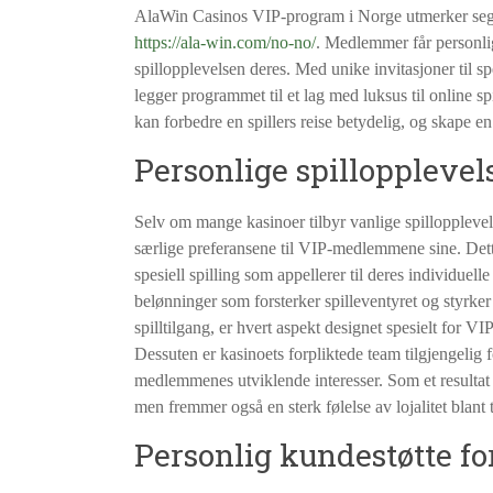
AlaWin Casinos VIP-program i Norge utmerker seg me
https://ala-win.com/no-no/
. Medlemmer får personli
spillopplevelsen deres. Med unike invitasjoner til s
legger programmet til et lag med luksus til online s
kan forbedre en spillers reise betydelig, og skape 
Personlige spillopplevel
Selv om mange kasinoer tilbyr vanlige spillopplevel
særlige preferansene til VIP-medlemmene sine. Dette 
spesiell spilling som appellerer til deres individuel
belønninger som forsterker spilleventyret og styrke
spilltilgang, er hvert aspekt designet spesielt for V
Dessuten er kasinoets forpliktede team tilgjengelig 
medlemmenes utviklende interesser. Som et resulta
men fremmer også en sterk følelse av lojalitet blant 
Personlig kundestøtte 