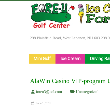
Skip
to
content
298 Plainfield Road, West Lebanon, NH 603.298.
Mini Golf
Ice Cream
Driving R
AlaWin Casino VIP-program Un
foreu3@aol.com
Uncategorized
June 1, 2026