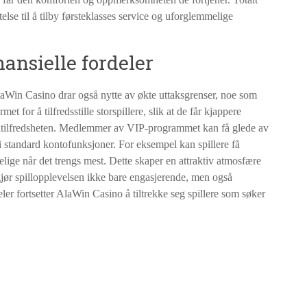
lse til å tilby førsteklasses service og uforglemmelige
nansielle fordeler
AlaWin Casino drar også nytte av økte uttaksgrenser, noe som
t for å tilfredsstille storspillere, slik at de får kjappere
pilltilfredsheten. Medlemmer av VIP-programmet kan få glede av
 standard kontofunksjoner. For eksempel kan spillere få
elige når det trengs mest. Dette skaper en attraktiv atmosfære
m gjør spillopplevelsen ikke bare engasjerende, men også
 fortsetter AlaWin Casino å tiltrekke seg spillere som søker