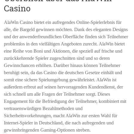
Casino
AlaWin Casino bietet ein aufregendes Online-Spielerlebnis für
alle, die Bargeld gewinnen möchten. Dank des eleganten Designs
und der anwenderfreundlichen Oberfläche finden sich Teilnehmer
problemlos in den vielfältigen Angeboten zurecht. AlaWin bietet
eine Reihe von Boni und Aktionen, die speziell auf frische und
zurückkehrende Spieler zugeschnitten sind und so deren
Gewinnchancen erhöhen. Darüber hinaus können Teilnehmer
beruhigt sein, da das Casino die deutschen Gesetze einhält und
somit eine sichere Spielumgebung gewährleistet. AlaWin ist
außerdem erfreut auf seinen hervorragenden Kundendienst, der
sich schnell um alle Fragen der Teilnehmer sorgt. Dieses
Engagement für die Befriedigung der Teilnehmer, kombiniert mit
vertrauenswürdigen Bezahlmethoden und
Sicherheitsvorkehrungen, macht AlaWin zur ersten Wahl für
Internet-Spieler in Deutschland, die nach aufregenden und
gewinnbringenden Gaming-Optionen streben.