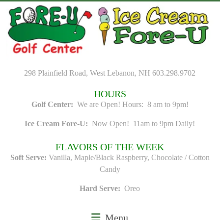
Skip
to
content
298 Plainfield Road, West Lebanon, NH 603.298.9702
HOURS
Golf Center:
We are Open! Hours: 8 am to 9pm!
Ice Cream Fore-U:
Now Open! 11am to 9pm Daily!
FLAVORS OF THE WEEK
Soft Serve:
Vanilla, Maple/Black Raspberry, Chocolate / Cotton
Candy
Hard Serve:
Oreo
Menu