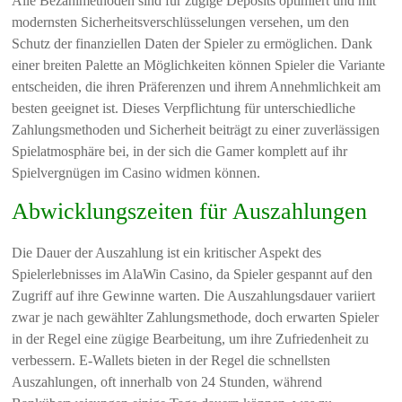
Alle Bezahlmethoden sind für zügige Deposits optimiert und mit
modernsten Sicherheitsverschlüsselungen versehen, um den
Schutz der finanziellen Daten der Spieler zu ermöglichen. Dank
einer breiten Palette an Möglichkeiten können Spieler die Variante
entscheiden, die ihren Präferenzen und ihrem Annehmlichkeit am
besten geeignet ist. Dieses Verpflichtung für unterschiedliche
Zahlungsmethoden und Sicherheit beiträgt zu einer zuverlässigen
Spielatmosphäre bei, in der sich die Gamer komplett auf ihr
Spielvergnügen im Casino widmen können.
Abwicklungszeiten für Auszahlungen
Die Dauer der Auszahlung ist ein kritischer Aspekt des
Spielerlebnisses im AlaWin Casino, da Spieler gespannt auf den
Zugriff auf ihre Gewinne warten. Die Auszahlungsdauer variiert
zwar je nach gewählter Zahlungsmethode, doch erwarten Spieler
in der Regel eine zügige Bearbeitung, um ihre Zufriedenheit zu
verbessern. E-Wallets bieten in der Regel die schnellsten
Auszahlungen, oft innerhalb von 24 Stunden, während