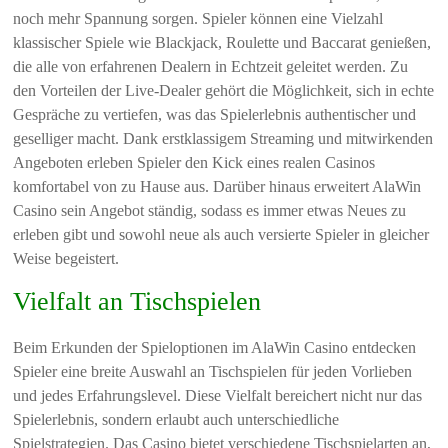
noch mehr Spannung sorgen. Spieler können eine Vielzahl
klassischer Spiele wie Blackjack, Roulette und Baccarat genießen,
die alle von erfahrenen Dealern in Echtzeit geleitet werden. Zu
den Vorteilen der Live-Dealer gehört die Möglichkeit, sich in echte
Gespräche zu vertiefen, was das Spielerlebnis authentischer und
geselliger macht. Dank erstklassigem Streaming und mitwirkenden
Angeboten erleben Spieler den Kick eines realen Casinos
komfortabel von zu Hause aus. Darüber hinaus erweitert AlaWin
Casino sein Angebot ständig, sodass es immer etwas Neues zu
erleben gibt und sowohl neue als auch versierte Spieler in gleicher
Weise begeistert.
Vielfalt an Tischspielen
Beim Erkunden der Spieloptionen im AlaWin Casino entdecken
Spieler eine breite Auswahl an Tischspielen für jeden Vorlieben
und jedes Erfahrungslevel. Diese Vielfalt bereichert nicht nur das
Spielerlebnis, sondern erlaubt auch unterschiedliche
Spielstrategien. Das Casino bietet verschiedene Tischspielarten an,