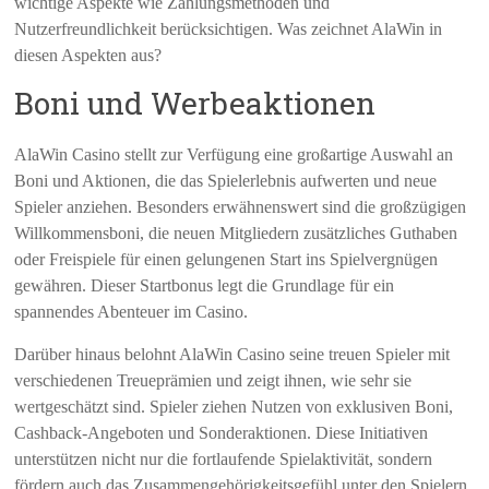
wichtige Aspekte wie Zahlungsmethoden und
Nutzerfreundlichkeit berücksichtigen. Was zeichnet AlaWin in
diesen Aspekten aus?
Boni und Werbeaktionen
AlaWin Casino stellt zur Verfügung eine großartige Auswahl an
Boni und Aktionen, die das Spielerlebnis aufwerten und neue
Spieler anziehen. Besonders erwähnenswert sind die großzügigen
Willkommensboni, die neuen Mitgliedern zusätzliches Guthaben
oder Freispiele für einen gelungenen Start ins Spielvergnügen
gewähren. Dieser Startbonus legt die Grundlage für ein
spannendes Abenteuer im Casino.
Darüber hinaus belohnt AlaWin Casino seine treuen Spieler mit
verschiedenen Treueprämien und zeigt ihnen, wie sehr sie
wertgeschätzt sind. Spieler ziehen Nutzen von exklusiven Boni,
Cashback-Angeboten und Sonderaktionen. Diese Initiativen
unterstützen nicht nur die fortlaufende Spielaktivität, sondern
fördern auch das Zusammengehörigkeitsgefühl unter den Spielern.