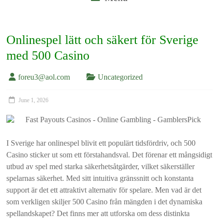
Onlinespel lätt och säkert för Sverige
med 500 Casino
foreu3@aol.com
Uncategorized
June 1, 2026
I Sverige har onlinespel blivit ett populärt tidsfördriv, och 500
Casino sticker ut som ett förstahandsval. Det förenar ett mångsidigt
utbud av spel med starka säkerhetsåtgärder, vilket säkerställer
spelarnas säkerhet. Med sitt intuitiva gränssnitt och konstanta
support är det ett attraktivt alternativ för spelare. Men vad är det
som verkligen skiljer 500 Casino från mängden i det dynamiska
spellandskapet? Det finns mer att utforska om dess distinkta