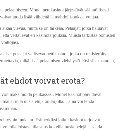
ystä pelaamiseen. Monet nettikasinot järjestävät säännöllisesti
it voivat tuoda lisää viihdettä ja mahdollisuuksia voittaa.
 aikaa vievää, mutta se on tärkeää. Pelaajat, jotka haluavat
 että vertailevat eri kasinotarjouksia. Muista tarkistaa bonusten
 voittojasi.
iset pelaajat valitsevat nettikasinot, jotka on rekisteröity
rotettavia, mikä lisää pelaamisen viehätystä. Etsi siis kasinoita,
ät ehdot voivat erota?
a voit maksimoida pelikassasi. Monet kasinot päivittävät
silmällä, mitä uusia etuja on tarjolla. Tämä voi tehdä
toisamman.
elityypin mukaan. Esimerkiksi jotkut kasinot tarjoavat
voi olla loistava tilaisuus kokeilla uusia pelejä ja saada