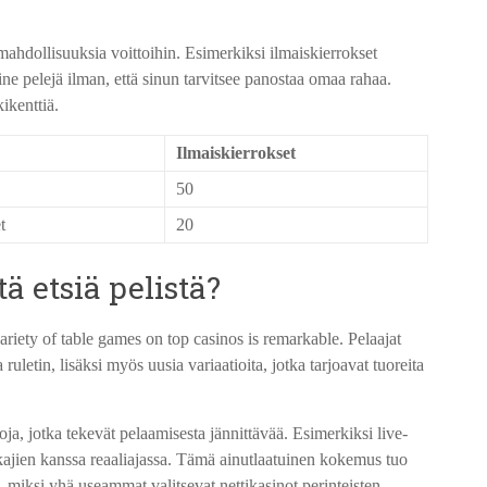
 mahdollisuuksia voittoihin. Esimerkiksi ilmaiskierrokset
ine pelejä ilman, että sinun tarvitsee panostaa omaa rahaa.
ikenttiä.
Ilmaiskierrokset
50
t
20
ä etsiä pelistä?
riety of table games on top casinos is remarkable. Pelaajat
 ruletin, lisäksi myös uusia variaatioita, jotka tarjoavat tuoreita
a, jotka tekevät pelaamisesta jännittävää. Esimerkiksi live-
kajien kanssa reaaliajassa. Tämä ainutlaatuinen kokemus tuo
, miksi yhä useammat valitsevat nettikasinot perinteisten