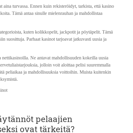
at aina turvassa. Ennen kuin rekisteröidyt, tarkista, että kasino
iikoita. Tämä antaa sinulle mielenrauhan ja mahdollistaa
kategorioista, kuten kolikkopelit, jackpotit ja pöytäpelit. Tämä
in suosittuja. Parhaat kasinot tarjoavat jatkuvasti uusia ja
a nettikasinoilla. Ne antavat mahdollisuuden kokeilla uusia
rvetuliaistarjouksia, jolloin voit aloittaa pelisi suuremmalla
ätä peliaikaa ja mahdollisuuksia voittoihin. Muista kuitenkin
äksymistä.
sinot
äytännöt pelaajien
eksi ovat tärkeitä?