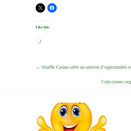
Like this:
Loading…
←
Shuffle Casino offre un univers d’opportunités 
Colecciones org