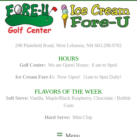
Skip
to
content
298 Plainfield Road, West Lebanon, NH 603.298.9702
HOURS
Golf Center:
We are Open! Hours: 8 am to 9pm!
Ice Cream Fore-U:
Now Open! 11am to 9pm Daily!
FLAVORS OF THE WEEK
Soft Serve:
Vanilla, Maple/Black Raspberry, Chocolate / Bubble
Gum
Hard Serve:
Mint Chip
Menu