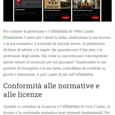
Per valutare la protezione e l’affidabilità di
1Win Casinò
Promozione
Casino per i utenti in Italia, analizziamo la sua licenza
e la sua normativa. Licenziata da autorità severe, la piattaforma
dichiara di aderire a le regole che garantiscono il fair play e la
protezione degli utenti. Ma come si concretizzano concretamente
queste misure in sicurezza per noi giocatori? Analizzando le sue
pratiche di encryption e la sua fama, consolidata da verifiche su
giochi e transazioni, si può capire di più sull’affidabilità.
Conformità alle normative e
alle licenze
Quando si considera la sicurezza e l’affidabilità di 1win Casino, la
licenza e la conformità normativa sono elementi fondamentali. Per