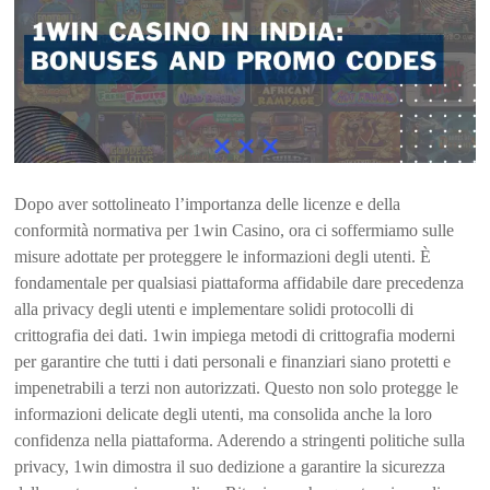
Dopo aver sottolineato l’importanza delle licenze e della
conformità normativa per 1win Casino, ora ci soffermiamo sulle
misure adottate per proteggere le informazioni degli utenti. È
fondamentale per qualsiasi piattaforma affidabile dare precedenza
alla privacy degli utenti e implementare solidi protocolli di
crittografia dei dati. 1win impiega metodi di crittografia moderni
per garantire che tutti i dati personali e finanziari siano protetti e
impenetrabili a terzi non autorizzati. Questo non solo protegge le
informazioni delicate degli utenti, ma consolida anche la loro
confidenza nella piattaforma. Aderendo a stringenti politiche sulla
privacy, 1win dimostra il suo dedizione a garantire la sicurezza