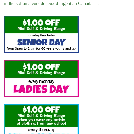
milliers d’amateurs de jeux d’argent au Canada.
→