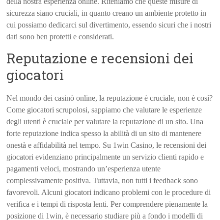
della nostra esperienza online. Riteniamo che queste misure di
sicurezza siano cruciali, in quanto creano un ambiente protetto in
cui possiamo dedicarci sul divertimento, essendo sicuri che i nostri
dati sono ben protetti e considerati.
Reputazione e recensioni dei
giocatori
Nel mondo dei casinò online, la reputazione è cruciale, non è così?
Come giocatori scrupolosi, sappiamo che valutare le esperienze
degli utenti è cruciale per valutare la reputazione di un sito. Una
forte reputazione indica spesso la abilità di un sito di mantenere
onestà e affidabilità nel tempo. Su 1win Casino, le recensioni dei
giocatori evidenziano principalmente un servizio clienti rapido e
pagamenti veloci, mostrando un’esperienza utente
complessivamente positiva. Tuttavia, non tutti i feedback sono
favorevoli. Alcuni giocatori indicano problemi con le procedure di
verifica e i tempi di risposta lenti. Per comprendere pienamente la
posizione di 1win, è necessario studiare più a fondo i modelli di