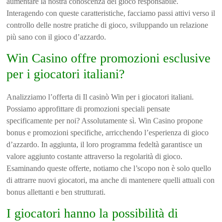
aumentare la nostra conoscenza del gioco responsabile.
Interagendo con queste caratteristiche, facciamo passi attivi verso il
controllo delle nostre pratiche di gioco, sviluppando un relazione
più sano con il gioco d’azzardo.
Win Casino offre promozioni esclusive
per i giocatori italiani?
Analizziamo l’offerta di Il casinò Win per i giocatori italiani.
Possiamo approfittare di promozioni speciali pensate
specificamente per noi? Assolutamente sì. Win Casino propone
bonus e promozioni specifiche, arricchendo l’esperienza di gioco
d’azzardo. In aggiunta, il loro programma fedeltà garantisce un
valore aggiunto costante attraverso la regolarità di gioco.
Esaminando queste offerte, notiamo che l’scopo non è solo quello
di attrarre nuovi giocatori, ma anche di mantenere quelli attuali con
bonus allettanti e ben strutturati.
I giocatori hanno la possibilità di