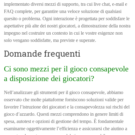
implementato diversi mezzi di supporto, tra cui live chat, e-mail e
FAQ complete, per garantire una veloce soluzione di qualsiasi
quesito o problema. Ogni interazione è progettata per soddisfare le
aspettative più alte dei nostri giocatori, a dimostrazione della nostra
impegno nel costruire un contesto in cui le vostre esigenze non
solo vengano soddisfatte, ma previste e superate.
Domande frequenti
Ci sono mezzi per il gioco consapevole
a disposizione dei giocatori?
Nell’analizzare gli strumenti per il gioco consapevole, abbiamo
osservato che molte piattaforme forniscono soluzioni valide per
favorire l’istruzione dei giocatori e la consapevolezza sui rischi del
gioco d’azzardo. Questi mezzi comprendono in genere limiti di
spesa, autotest e opzioni di gestione del tempo. È fondamentale
esaminarne oggettivamente l’efficienza e assicurarsi che aiutino a