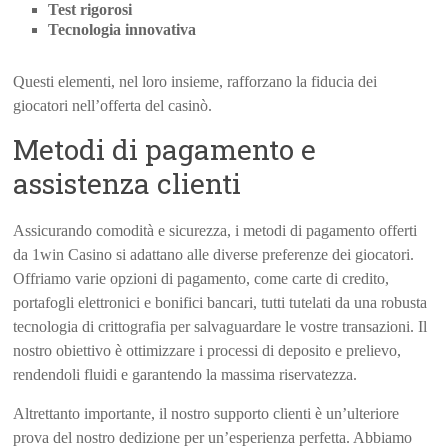
Test rigorosi
Tecnologia innovativa
Questi elementi, nel loro insieme, rafforzano la fiducia dei
giocatori nell’offerta del casinò.
Metodi di pagamento e
assistenza clienti
Assicurando comodità e sicurezza, i metodi di pagamento offerti
da 1win Casino si adattano alle diverse preferenze dei giocatori.
Offriamo varie opzioni di pagamento, come carte di credito,
portafogli elettronici e bonifici bancari, tutti tutelati da una robusta
tecnologia di crittografia per salvaguardare le vostre transazioni. Il
nostro obiettivo è ottimizzare i processi di deposito e prelievo,
rendendoli fluidi e garantendo la massima riservatezza.
Altrettanto importante, il nostro supporto clienti è un’ulteriore
prova del nostro dedizione per un’esperienza perfetta. Abbiamo