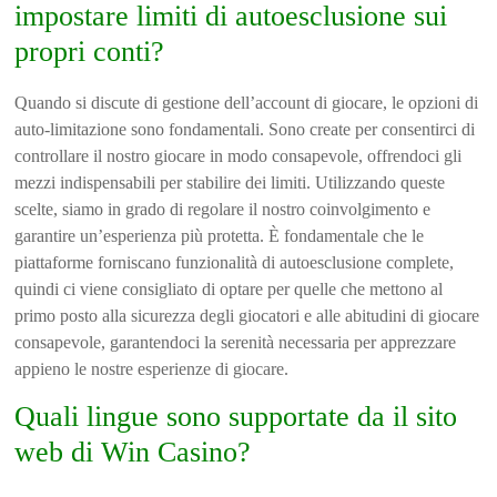
impostare limiti di autoesclusione sui
propri conti?
Quando si discute di gestione dell’account di giocare, le opzioni di
auto-limitazione sono fondamentali. Sono create per consentirci di
controllare il nostro giocare in modo consapevole, offrendoci gli
mezzi indispensabili per stabilire dei limiti. Utilizzando queste
scelte, siamo in grado di regolare il nostro coinvolgimento e
garantire un’esperienza più protetta. È fondamentale che le
piattaforme forniscano funzionalità di autoesclusione complete,
quindi ci viene consigliato di optare per quelle che mettono al
primo posto alla sicurezza degli giocatori e alle abitudini di giocare
consapevole, garantendoci la serenità necessaria per apprezzare
appieno le nostre esperienze di giocare.
Quali lingue sono supportate da il sito
web di Win Casino?