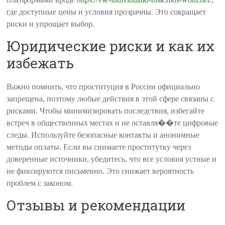
где доступные цены и условия прозрачны. Это сокращает
риски и упрощает выбор.
Юридические риски и как их
избежать
Важно помнить, что проституция в России официально
запрещена, поэтому любые действия в этой сфере связаны с
рисками. Чтобы минимизировать последствия, избегайте
встреч в общественных местах и не оставля��те цифровые
следы. Используйте безопасные контакты и анонимные
методы оплаты. Если вы снимаете проститутку через
доверенные источники, убедитесь, что все условия устные и
не фиксируются письменно. Это снижает вероятность
проблем с законом.
Отзывы и рекомендации