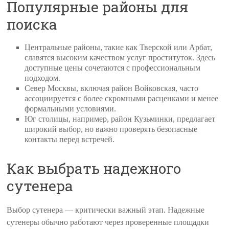
Популярные районы для
поиска
Центральные районы, такие как Тверской или Арбат,
славятся высоким качеством услуг проституток. Здесь
доступные цены сочетаются с профессиональным
подходом.
Север Москвы, включая район Войковская, часто
ассоциируется с более скромными расценками и менее
формальными условиями.
Юг столицы, например, район Кузьминки, предлагает
широкий выбор, но важно проверять безопасные
контакты перед встречей.
Как выбрать надежного
сутенера
Выбор сутенера — критически важный этап. Надежные
сутенеры обычно работают через проверенные площадки