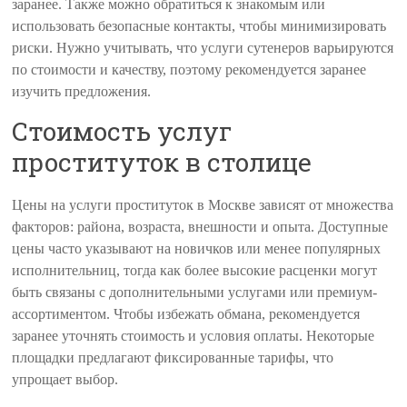
заранее. Также можно обратиться к знакомым или
использовать безопасные контакты, чтобы минимизировать
риски. Нужно учитывать, что услуги сутенеров варьируются
по стоимости и качеству, поэтому рекомендуется заранее
изучить предложения.
Стоимость услуг
проституток в столице
Цены на услуги проституток в Москве зависят от множества
факторов: района, возраста, внешности и опыта. Доступные
цены часто указывают на новичков или менее популярных
исполнительниц, тогда как более высокие расценки могут
быть связаны с дополнительными услугами или премиум-
ассортиментом. Чтобы избежать обмана, рекомендуется
заранее уточнять стоимость и условия оплаты. Некоторые
площадки предлагают фиксированные тарифы, что
упрощает выбор.