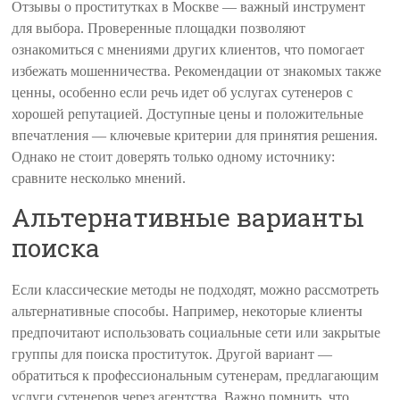
Отзывы о проститутках в Москве — важный инструмент
для выбора. Проверенные площадки позволяют
ознакомиться с мнениями других клиентов, что помогает
избежать мошенничества. Рекомендации от знакомых также
ценны, особенно если речь идет об услугах сутенеров с
хорошей репутацией. Доступные цены и положительные
впечатления — ключевые критерии для принятия решения.
Однако не стоит доверять только одному источнику:
сравните несколько мнений.
Альтернативные варианты
поиска
Если классические методы не подходят, можно рассмотреть
альтернативные способы. Например, некоторые клиенты
предпочитают использовать социальные сети или закрытые
группы для поиска проституток. Другой вариант —
обратиться к профессиональным сутенерам, предлагающим
услуги сутенеров через агентства. Важно помнить, что