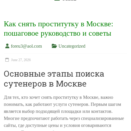
Как снять проститутку в Москве:
пошаговое руководство и советы
foreu3@aol.com
Uncategorized
June 27, 2026
Основные этапы поиска
сутенеров в Москве
Для тех, кто хочет снять проститутку в Москве, важно
понимать, как работают услуги сутенеров. Первым шагом
является выбор подходящей площадки или контактов.
Многие предпочитают работать через специализированные
сайты, где доступные цены и условия оговариваются