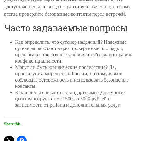
доступные цены не всегда гарантируют качество, поэтому
всегда проверяйте безопасные контакты перед встречей.
Часто задаваемые вопросы
Как определить, что сутенер надежный? Надежные
сутенеры работают через проверенные площадки,
предлагают прозрачные условия и соблюдают правила
конфиденциальности.
Могут ли быть юридические последствия? Да,
проституция запрещена в России, поэтому важно
соблюдать осторожность и использовать безопасные
контакты.
Какие цены считаются стандартными? Доступные
цены варьируются от 1500 до 5000 рублей в
зависимости от района и дополнительных услуг.
Share this: