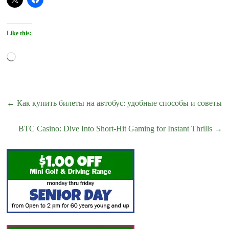
Like this:
Loading…
←
Как купить билеты на автобус: удобные способы и советы
BTC Casino: Dive Into Short‑Hit Gaming for Instant Thrills
→