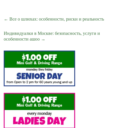
←
Все о шлюхах: особенности, риски и реальность
Индивидуалки в Москве: безопасность, услуги и
особенности ашоо
→