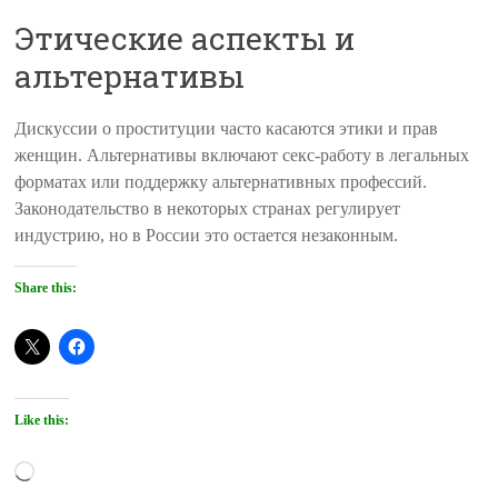
Этические аспекты и
альтернативы
Дискуссии о проституции часто касаются этики и прав
женщин. Альтернативы включают секс-работу в легальных
форматах или поддержку альтернативных профессий.
Законодательство в некоторых странах регулирует
индустрию, но в России это остается незаконным.
Share this:
Like this:
Loading…