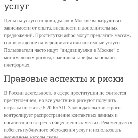
услуг
Цены на услуги индивидуалок в Москве варьируются в
зависимости от опыта, внешности и дополнительных
предложений. Проститутки ashoo могут предлагать массаж,
сопровождение на мероприятия или интимные услуги.
Пользователи часто ищут “индивидуалки в Москве” с
минимальным риском, сравнивая тарифы на онлайн-
платформах.
Правовые аспекты и риски
В России деятельность в сфере проституции не считается
преступлением, но все участники рискуют получить
штрафы по статье 6.20 КоАП. Законодательство строго
контролирует распространение контактных данных и
организацию встреч в общественных местах. Рекомендуется
избегать публичного обсуждения услуг и использовать
анонимные методы связи.