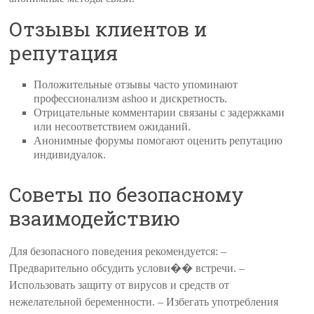
Отзывы клиентов и
репутация
Положительные отзывы часто упоминают
профессионализм ashoo и дискретность.
Отрицательные комментарии связаны с задержками
или несоответствием ожиданий.
Анонимные форумы помогают оценить репутацию
индивидуалок.
Советы по безопасному
взаимодействию
Для безопасного поведения рекомендуется: –
Предварительно обсудить услови�� встречи. –
Использовать защиту от вирусов и средств от
нежелательной беременности. – Избегать употребления