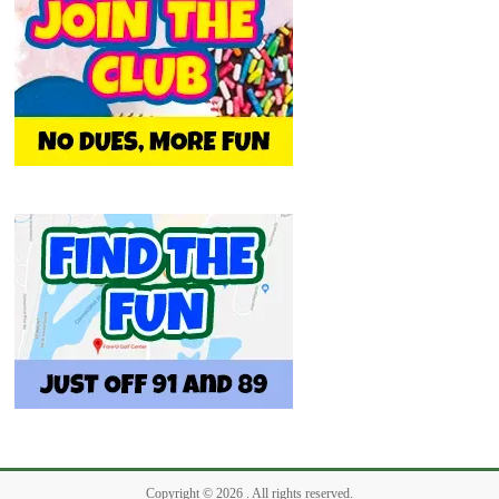
Copyright © 2026
. All rights reserved.