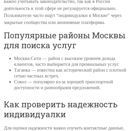
важно учитывать законодательство, так как в России
деятельность в этой сфере не регулируется официально.
Пользователи часто ищут “индивидуалки в Москве” через
закрытые сообщества или анонимные платформы.
Популярные районы Москвы
для поиска услуг
Москва-Сити — район с высоким уровнем дохода
клиентов, часто выбирается для премиальных услуг.
Таганка — известна как исторический район с плотной
сетью частных встреч.
Сокол — популярно из-за хорошей транспортной
доступности и разнообразия предложений.
Как проверить надежность
индивидуалки
Для оценки надежности важно изучать контактные данные,