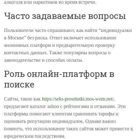
алкоголя или наркотиков во время встречи.
Часто задаваемые вопросы
Пользователи часто спрашивают, как найти “индивидуалки
в Москве” без риска. Ответ включает использование
анонимных платформ и предварительную проверку
контактных данных. Также популярны вопросы о
законодательстве и способах оплаты.
Роль онлайн-платформ в
поиске
Сайты, такие как
https://seks-prostitutki.mos-wom.net/
,
предлагают каталог ashoo с рейтингами и отзывами. Эти
платформы помогают клиентам сравнивать тарифы и
оценивать репутацию индивидуалок. Однако важно
помнить, что использование таких сайтов может привести к
юридическим последствиям.