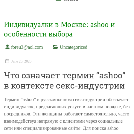
Индивидуалки в Москве: ashoo и
особенности выбора
foreu3@aol.com
Uncategorized
June 26, 2026
Что означает термин “ashoo”
в контексте секс-индустрии
Термин “ashoo” в русскоязычном секс-индустрии обозначает
индивидуалок, предлагающих услуги в частном порядке, без
посредников. Эти женщины работают самостоятельно, часто
взаимодействуя напрямую с клиентами через социальные
сети или специализированные сайты. Для поиска ashoo