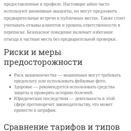
предоставленные в профиле. Настоящие ashoo часто
используют анонимные аккаунты, но могут предложить
предварительные встречи в публичных местах. Также стоит
учитывать отзывы клиентов и уровень ответственности в
переписке. Безопасное поведение включает избегание
отъезда в частные места без предварительной проверки.
Риски и меры
предосторожности
Риск мошенничества — мошенники могут требовать
предоплату или использовать фейковые фото.
Здоровье — рекомендуется использовать средства
защиты и проверять историю болезней.
Юридические последствия — деятельность в этой
сфере противоречит законодательству, что может
привести к штрафам.
Сравнение тарифов и типов