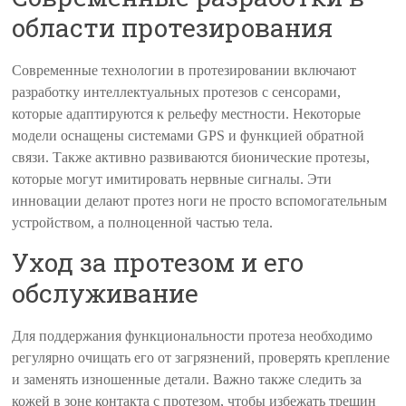
области протезирования
Современные технологии в протезировании включают
разработку интеллектуальных протезов с сенсорами,
которые адаптируются к рельефу местности. Некоторые
модели оснащены системами GPS и функцией обратной
связи. Также активно развиваются бионические протезы,
которые могут имитировать нервные сигналы. Эти
инновации делают протез ноги не просто вспомогательным
устройством, а полноценной частью тела.
Уход за протезом и его
обслуживание
Для поддержания функциональности протеза необходимо
регулярно очищать его от загрязнений, проверять крепление
и заменять изношенные детали. Важно также следить за
кожей в зоне контакта с протезом, чтобы избежать трещин