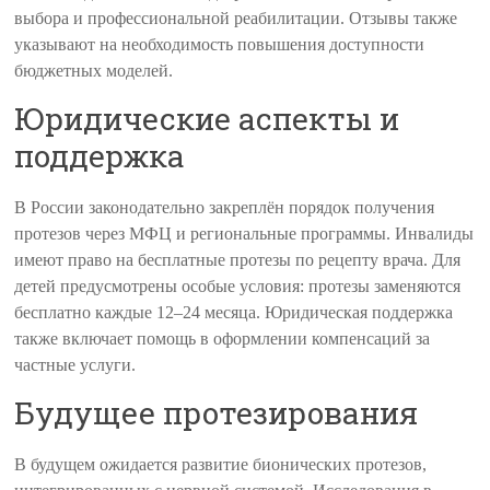
выбора и профессиональной реабилитации. Отзывы также
указывают на необходимость повышения доступности
бюджетных моделей.
Юридические аспекты и
поддержка
В России законодательно закреплён порядок получения
протезов через МФЦ и региональные программы. Инвалиды
имеют право на бесплатные протезы по рецепту врача. Для
детей предусмотрены особые условия: протезы заменяются
бесплатно каждые 12–24 месяца. Юридическая поддержка
также включает помощь в оформлении компенсаций за
частные услуги.
Будущее протезирования
В будущем ожидается развитие бионических протезов,