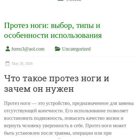
Протез ноги: выбор, типы и
особенности использования
foreu3@aol.com
Uncategorized
May 28, 2026
Что такое протез ноги и
зачем он нужен
Протез ноги — это устройство, предназначенное для замены
отсутствующей конечности. Его использование позволяет
восстановить подвижность, повысить качество жизни и
вернуть человеку уверенность в себе. Протез ноги может
быть установлен после травмы, операции или при