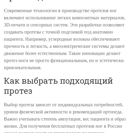
Современные технологии в производстве протезов ног
включают использование легких композитных материалов,
3D-печати и сенсорных систем. Эти разработки позволяют
создавать протезы с точной подгонкой под анатомию
пациента. Например, углеродные волокна обеспечивают
прочность и легкость, а миоэлектрические системы делают
движение более естественным. Такие инновации делают
протез ноги не просто функциональным, но и эстетически
привлекательным.
Как выбрать подходящий
протез
Выбор протеза зависит от индивидуальных потребностей,
уровня физической активности и рекомендаций ортопеда.
Важно учитывать степень ампутации, вес пациента и образ
жизни. Для получения бесплатных протезов ног в России