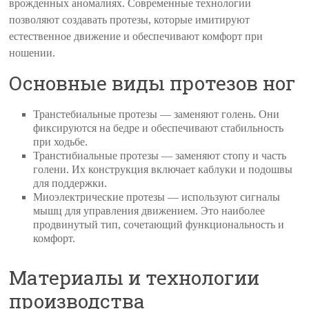
врожденных аномалиях. Современные технологии
позволяют создавать протезы, которые имитируют
естественное движение и обеспечивают комфорт при
ношении.
Основные виды протезов ног
Транстебиальные протезы — заменяют голень. Они
фиксируются на бедре и обеспечивают стабильность
при ходьбе.
Транстибиальные протезы — заменяют стопу и часть
голени. Их конструкция включает каблуки и подошвы
для поддержки.
Миоэлектрические протезы — используют сигналы
мышц для управления движением. Это наиболее
продвинутый тип, сочетающий функциональность и
комфорт.
Материалы и технологии
производства