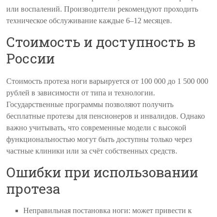
или воспалений. Производители рекомендуют проходить
техническое обслуживание каждые 6–12 месяцев.
Стоимость и доступность в
России
Стоимость протеза ноги варьируется от 100 000 до 1 500 000
рублей в зависимости от типа и технологии.
Государственные программы позволяют получить
бесплатные протезы для пенсионеров и инвалидов. Однако
важно учитывать, что современные модели с высокой
функциональностью могут быть доступны только через
частные клиники или за счёт собственных средств.
Ошибки при использовании
протеза
Неправильная постановка ноги: может привести к