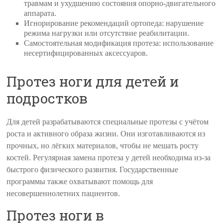
травмам и ухудшению состояния опорно-двигательного
аппарата.
Игнорирование рекомендаций ортопеда: нарушение
режима нагрузки или отсутствие реабилитации.
Самостоятельная модификация протеза: использование
несертифицированных аксессуаров.
Протез ноги для детей и
подростков
Для детей разрабатываются специальные протезы с учётом
роста и активного образа жизни. Они изготавливаются из
прочных, но лёгких материалов, чтобы не мешать росту
костей. Регулярная замена протеза у детей необходима из-за
быстрого физического развития. Государственные
программы также охватывают помощь для
несовершеннолетних пациентов.
Протез ноги в