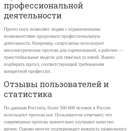
профессиональной
деятельности
Протез ноги позволяет людям с ограниченными
возможностями продолжать профессиональную
деятельность. Например, спортсмены используют
миоэлектрические протезы для соревнований, а рабочие —
транстибиальные модели для тяжёлых условий. Важно
подбирать протез, соответствующий требованиям
конкретной профессии.
Отзывы пользователей и
статистика
По данным Росстата, более 500 000 человек в России
используют протезы ног. Пользователи отмечают, что
современные протезы значительно улучшают качество
жизни. Однако многие подчеркивают важность правильного